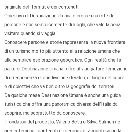
originale del format e dei contenuti.
Obiettivo di Destinazione Umana è creare una rete di
persone e non semplicemente di luoghi, che vale la pena
visitare quando si viaggia.
Conoscere persone e storie rappresenta la nuova frontiera
di un turismo molto più attento alla relazione umana che
alla semplice esplorazione geografica. Ogni realtà che fa
parte di Destinazione Umana offre al viaggiatore l’emozione
di un’esperienza di condivisione di valori, di luoghi del cuore
e di obiettivi che va ben oltre la geografia dei territori.
Da qualche mese Destinazione Umana è anche una guida
turistica che offre una panoramica diversa dell’Italia da
scoprire, ma soprattutto da conoscere.
I fondatori del progetto, Valerio Betti e Silvia Salmeri ne
presenteranno i contenuti e i percorsi e racconteranno la