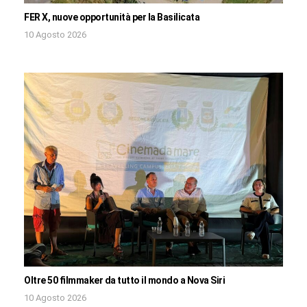
FER X, nuove opportunità per la Basilicata
10 Agosto 2026
Oltre 50 filmmaker da tutto il mondo a Nova Siri
10 Agosto 2026