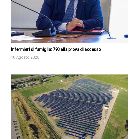
Infermieri di famiglia: 793 alla prova di accesso
10 Agosto 2026