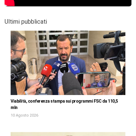
Ultimi pubblicati
Viabilità, conferenza stampa sui programmi FSC da 110,5
mln
10 Agosto 2026