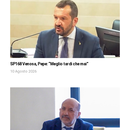
SP168 Venosa, Pepe: “Meglio tardi che mai”
10 Agosto 2026