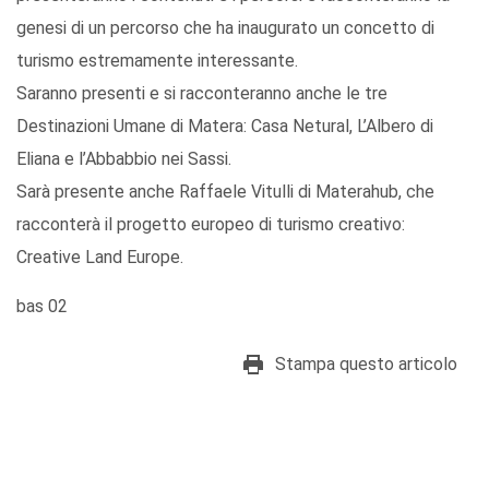
genesi di un percorso che ha inaugurato un concetto di
turismo estremamente interessante.
Saranno presenti e si racconteranno anche le tre
Destinazioni Umane di Matera: Casa Netural, L’Albero di
Eliana e l’Abbabbio nei Sassi.
Sarà presente anche Raffaele Vitulli di Materahub, che
racconterà il progetto europeo di turismo creativo:
Creative Land Europe.
bas 02
Stampa questo articolo