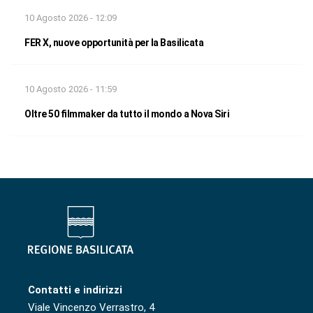
10 Agosto 2026 - 12:09
FER X, nuove opportunità per la Basilicata
10 Agosto 2026 - 11:59
Oltre 50 filmmaker da tutto il mondo a Nova Siri
Contatti e indirizzi
Viale Vincenzo Verrastro, 4