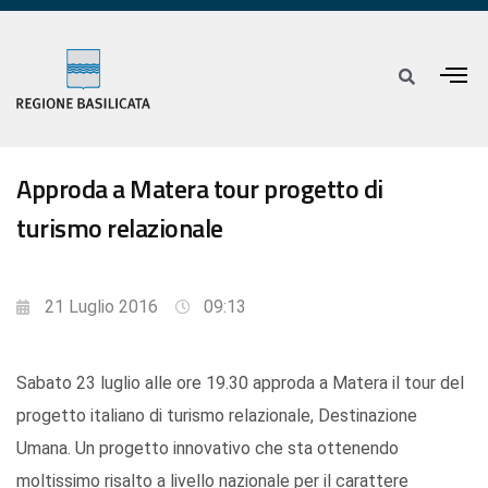
Approda a Matera tour progetto di
turismo relazionale
21 Luglio 2016
09:13
Sabato 23 luglio alle ore 19.30 approda a Matera il tour del
progetto italiano di turismo relazionale, Destinazione
Umana. Un progetto innovativo che sta ottenendo
moltissimo risalto a livello nazionale per il carattere