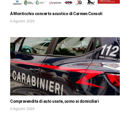
A Monticchio concerto acustico di Carmen Consoli
6 Agosto 2026
Compravendita di auto usate, uomo ai domiciliari
6 Agosto 2026