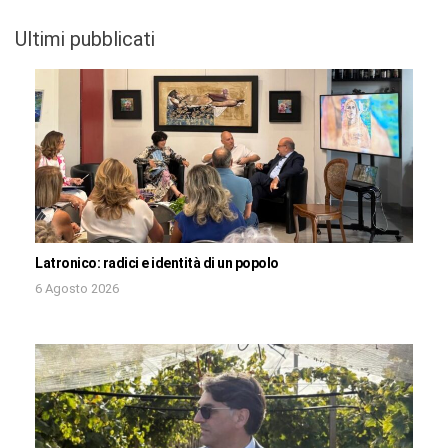
Ultimi pubblicati
Latronico: radici e identità di un popolo
6 Agosto 2026