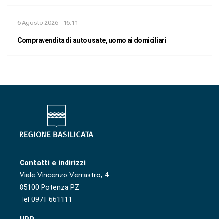
6 Agosto 2026 - 16:11
Compravendita di auto usate, uomo ai domiciliari
Contatti e indirizzi
Viale Vincenzo Verrastro, 4
85100 Potenza PZ
Tel 0971 661111