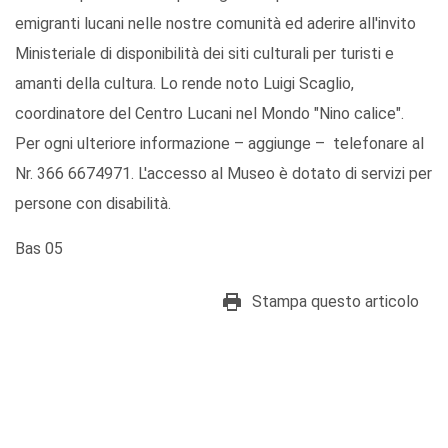
emigranti lucani nelle nostre comunità ed aderire all'invito
Ministeriale di disponibilità dei siti culturali per turisti e
amanti della cultura. Lo rende noto Luigi Scaglio,
coordinatore del Centro Lucani nel Mondo "Nino calice".
Per ogni ulteriore informazione – aggiunge – telefonare al
Nr. 366 6674971. L'accesso al Museo è dotato di servizi per
persone con disabilità.
Bas 05
Stampa questo articolo