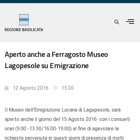
Aperto anche a Ferragosto Museo
Lagopesole su Emigrazione
12 Agosto 2016
15:20
Il Museo dell'Emigrazione Lucana di Lagopesole, sarà
aperto anche il giorno del 15 Agosto 2016 con i consueti
orari (9.00 -13.30/16.00-19.00) al fine di agevolare le
richieste pervenute in questi giorni di presenza di molti