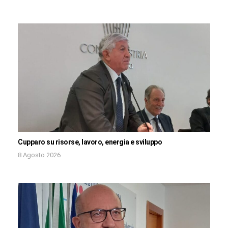
Cupparo su risorse, lavoro, energia e sviluppo
8 Agosto 2026