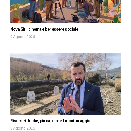
Nova Siri, cinema e benessere sociale
9 Agosto 2026
Risorse idriche, più capillare il monitoraggio
8 Agosto 2026