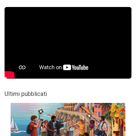
Ultimi pubblicati