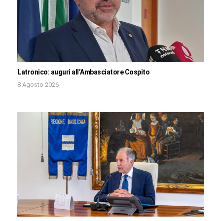
Latronico: auguri all’Ambasciatore Cospito
8 Agosto 2026