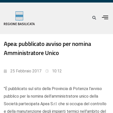
Apea: pubblicato avviso per nomina
Amministratore Unico
25 Febbraio 2017
10:12
"È pubblicato sul sito della Provincia di Potenza l’avviso
pubblico per la nomina dell’amministratore unico della
Società partecipata Apea S.r.l. che si occupa del controllo
e della manutenzione degli impianti termici nell’ambito del