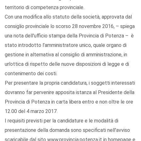
territorio di competenza provinciale.
Con una modifica allo statuto della società, approvata dal
consiglio provinciale lo scorso 28 novembre 2016, – spiega
una nota dell'ufficio stampa della Provincia di Potenza – è
stato introdotto l’amministratore unico, quale organo di
gestione in alternativa al consiglio di amministrazione, in
un’ottica di rispetto delle nuove disposizioni di legge e di
contenimento dei costi.
Per presentare la propria candidatura, i soggetti interessati
dovranno far pervenire apposita istanza al Presidente della
Provincia di Potenza in carta libera entro e non oltre le ore
12.00 del 4 marzo 2017.
I requisiti previsti per la candidature e le modalità di
presentazione della domanda sono specificati nell’avviso
scaricabile dal sito www.provincia.potenza.it in homepage e