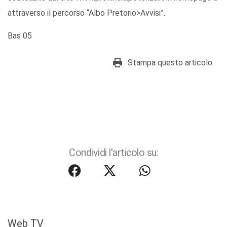
attraverso il percorso “Albo Pretorio>Avvisi”.
Bas 05
Stampa questo articolo
Condividi l'articolo su:
Web TV