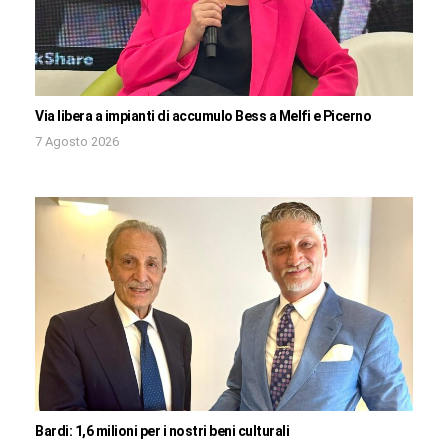
Via libera a impianti di accumulo Bess a Melfi e Picerno
7 Agosto 2026
Bardi: 1,6 milioni per i nostri beni culturali