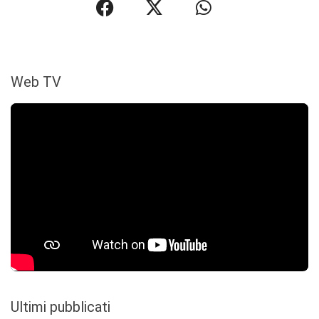
Web TV
Ultimi pubblicati