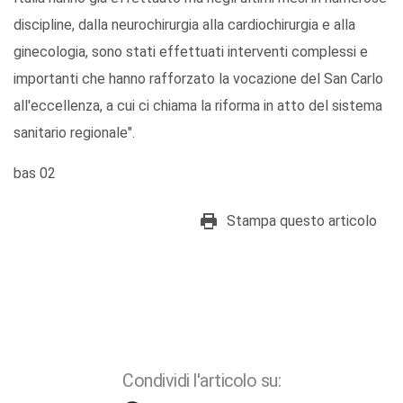
discipline, dalla neurochirurgia alla cardiochirurgia e alla
ginecologia, sono stati effettuati interventi complessi e
importanti che hanno rafforzato la vocazione del San Carlo
all'eccellenza, a cui ci chiama la riforma in atto del sistema
sanitario regionale".
bas 02
Stampa questo articolo
Condividi l'articolo su: