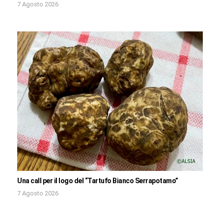
7 Agosto 2026
Una call per il logo del “Tartufo Bianco Serrapotamo”
7 Agosto 2026