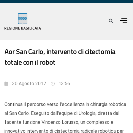
Aor San Carlo, intervento di citectomia
totale con il robot
30 Agosto 2017
13:56
Continua il percorso verso l'eccellenza in chirurgia robotica
al San Carlo. Eseguito dall'equipe di Urologia, diretta dal
facente funzione Vincenzo Lorusso, un complesso e
innovativo intervento di cistectomia radicale robotica per