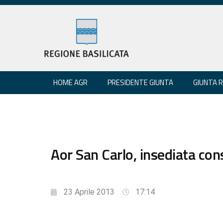
HOME AGR
PRESIDENTE GIUNTA
GIUNTA 
Aor San Carlo, insediata con
23 Aprile 2013
17:14