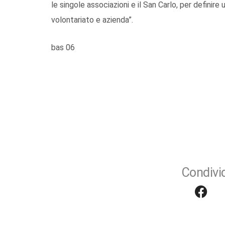
le singole associazioni e il San Carlo, per definire
volontariato e azienda”.
bas 06
Condivid