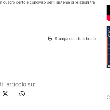
 un quadro certo e condiviso per il sistema di relazioni tra
Stampa questo articolo
i l'articolo su:
C