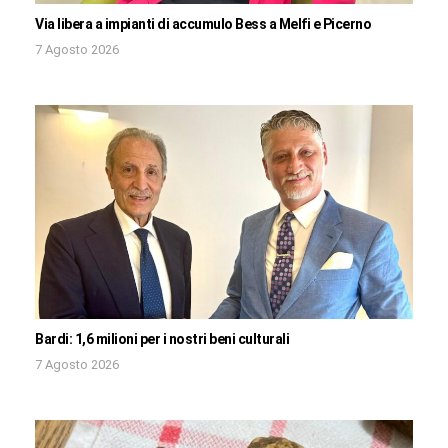
Via libera a impianti di accumulo Bess a Melfi e Picerno
7 Agosto 2026
Bardi: 1,6 milioni per i nostri beni culturali
7 Agosto 2026