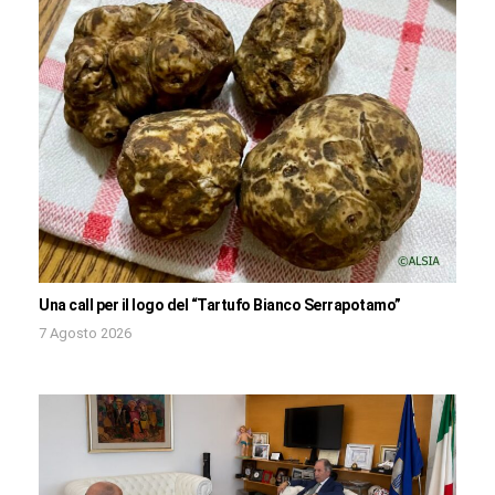
Una call per il logo del “Tartufo Bianco Serrapotamo”
7 Agosto 2026