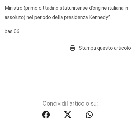
Ministro (primo cittadino statunitense d’origine italiana in
assoluto) nel periodo della presidenza Kennedy”.
bas 06
Stampa questo articolo
Condividi l'articolo su: