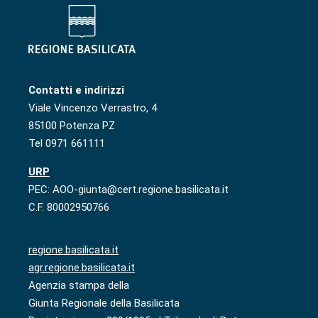
Contatti e indirizzi
Viale Vincenzo Verrastro, 4
85100 Potenza PZ
Tel 0971 661111
URP
PEC: AOO-giunta@cert.regione.basilicata.it
C.F. 80002950766
regione.basilicata.it
agr.regione.basilicata.it
Agenzia stampa della
Giunta Regionale della Basilicata