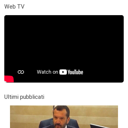
Web TV
Ultimi pubblicati