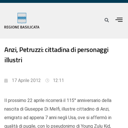
Anzi, Petruzzi: cittadina di personaggi
illustri
17 Aprile 2012
12:11
Il prossimo 22 aprile ricorrerà il 115° anniversario della
nascita di Giuseppe Di Melfi, illustre cittadino di Anzi,
emigrato ad appena 7 anni negli Usa, ove si affermò in
qualità di pugile, con lo pseudonimo di Young Zulu Kid,