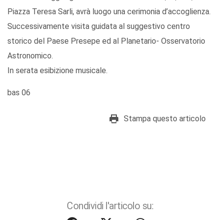
Piazza Teresa Sarli, avrà luogo una cerimonia d’accoglienza.
Successivamente visita guidata al suggestivo centro
storico del Paese Presepe ed al Planetario- Osservatorio
Astronomico.
In serata esibizione musicale.
bas 06
Stampa questo articolo
Condividi l'articolo su: