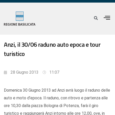
Anzi, il 30/06 raduno auto epoca e tour
turistico
28 Giugno 2013
11:07
Domenica 30 Giugno 2013 ad Anzi avrà luogo il raduno delle
auto e moto d’epoca. Il raduno, con ritrovo e partenza alle
ore 10,30 dalla piazza Bologna di Potenza, farà il giro
turistico e raggiungerà Anzi intorno alle ore 12,00, ove, in