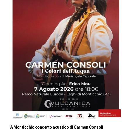
A Monticchio concerto acustico di Carmen Consoli