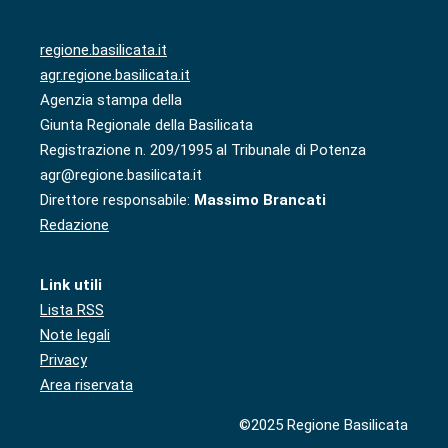
regione.basilicata.it
agr.regione.basilicata.it
Agenzia stampa della
Giunta Regionale della Basilicata
Registrazione n. 209/1995 al Tribunale di Potenza
agr@regione.basilicata.it
Direttore responsabile:
Massimo Brancati
Redazione
Link utili
Lista RSS
Note legali
Privacy
Area riservata
©2025 Regione Basilicata