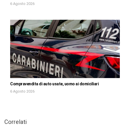
6 Agosto 2026
Compravendita di auto usate, uomo ai domiciliari
6 Agosto 2026
Correlati