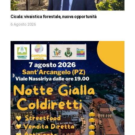
Cicala: vivaistica forestale, nuova opportunità
6 Agosto 2026