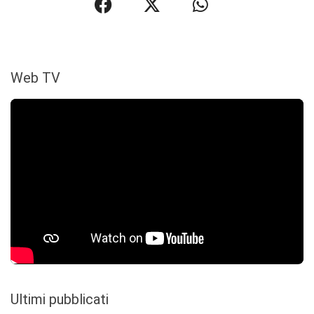
Web TV
Ultimi pubblicati