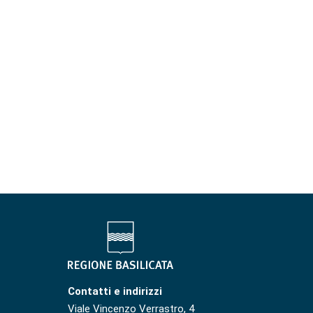
Contatti e indirizzi
Viale Vincenzo Verrastro, 4