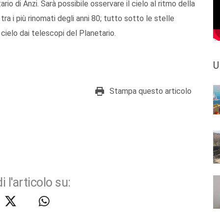
rio di Anzi. Sarà possibile osservare il cielo al ritmo della
ra i più rinomati degli anni 80; tutto sotto le stelle
cielo dai telescopi del Planetario.
U
Stampa questo articolo
i l'articolo su: