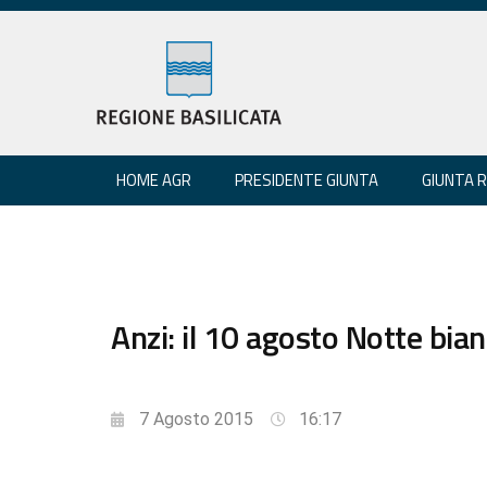
HOME AGR
PRESIDENTE GIUNTA
GIUNTA 
Anzi: il 10 agosto Notte bian
7 Agosto 2015
16:17