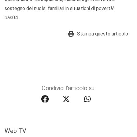
sostegno dei nuclei familiari in situazioni di povertà”.
bas04
Stampa questo articolo
Condividi l'articolo su:
Web TV