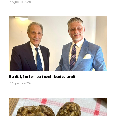
7 Agosto 2026
Bardi: 1,6 milioni per i nostri beni culturali
7 Agosto 2026