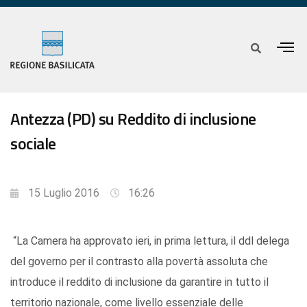
Antezza (PD) su Reddito di inclusione
sociale
15 Luglio 2016
16:26
“La Camera ha approvato ieri, in prima lettura, il ddl delega
del governo per il contrasto alla povertà assoluta che
introduce il reddito di inclusione da garantire in tutto il
territorio nazionale, come livello essenziale delle