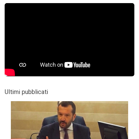
Ultimi pubblicati