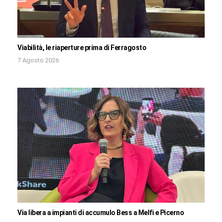
Viabilità, le riaperture prima di Ferragosto
7 Agosto 2026
Via libera a impianti di accumulo Bess a Melfi e Picerno