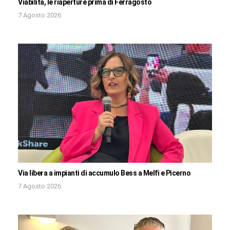
Viabilità, le riaperture prima di Ferragosto
7 Agosto 2026
Via libera a impianti di accumulo Bess a Melfi e Picerno
7 Agosto 2026