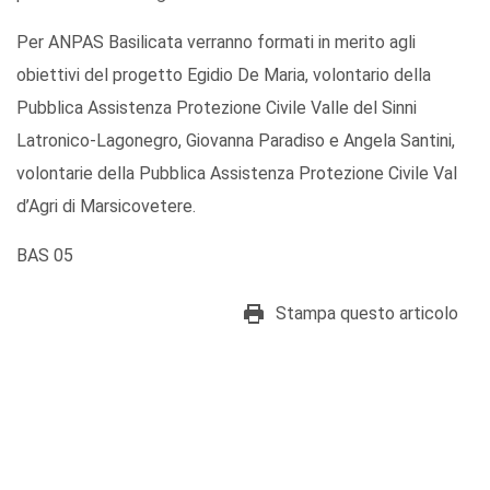
Per ANPAS Basilicata verranno formati in merito agli
obiettivi del progetto Egidio De Maria, volontario della
Pubblica Assistenza Protezione Civile Valle del Sinni
Latronico-Lagonegro, Giovanna Paradiso e Angela Santini,
volontarie della Pubblica Assistenza Protezione Civile Val
d’Agri di Marsicovetere.
BAS 05
Stampa questo articolo