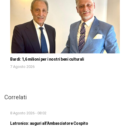
Bardi: 1,6 milioni per i nostri beni culturali
7 Agosto 2026
Correlati
8 Agosto 2026 - 08:02
Latronico: auguri all’Ambasciatore Cospito