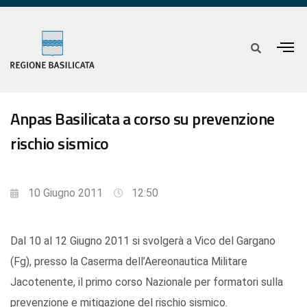
Anpas Basilicata a corso su prevenzione
rischio sismico
10 Giugno 2011
12:50
Dal 10 al 12 Giugno 2011 si svolgerà a Vico del Gargano
(Fg), presso la Caserma dell’Aereonautica Militare
Jacotenente, il primo corso Nazionale per formatori sulla
prevenzione e mitigazione del rischio sismico.