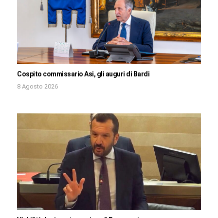
Cospito commissario Asi, gli auguri di Bardi
8 Agosto 2026