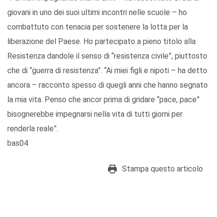
giovani in uno dei suoi ultimi incontri nelle scuole – ho
combattuto con tenacia per sostenere la lotta per la
liberazione del Paese. Ho partecipato a pieno titolo alla
Resistenza dandole il senso di “resistenza civile”, piuttosto
che di “guerra di resistenza”. “Ai miei figli e nipoti – ha detto
ancora – racconto spesso di quegli anni che hanno segnato
la mia vita. Penso che ancor prima di gridare “pace, pace”
bisognerebbe impegnarsi nella vita di tutti giorni per
renderla reale”.
bas04
Stampa questo articolo