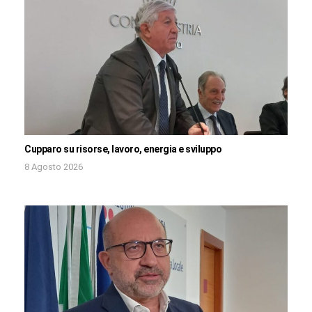
Cupparo su risorse, lavoro, energia e sviluppo
8 Agosto 2026