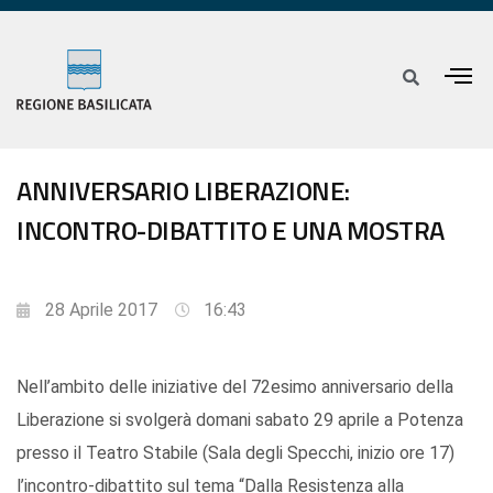
ANNIVERSARIO LIBERAZIONE:
INCONTRO-DIBATTITO E UNA MOSTRA
28 Aprile 2017
16:43
Nell’ambito delle iniziative del 72esimo anniversario della
Liberazione si svolgerà domani sabato 29 aprile a Potenza
presso il Teatro Stabile (Sala degli Specchi, inizio ore 17)
l’incontro-dibattito sul tema “Dalla Resistenza alla