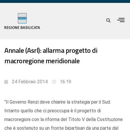
Annale (Asrl): allarma progetto di
macroregione meridionale
24 Febbraio 2014
16:19
“Il Governo Renzi deve chiarire la strategia per il Sud.
Intanto quello che ci preoccupa è il progetto di
macroregioni con la riforma del Titolo V della Costituzione
che è sostenuto su un fronte bipartisan da una parte dal