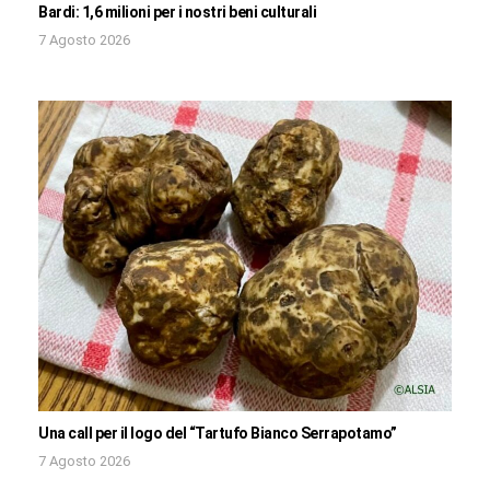
Bardi: 1,6 milioni per i nostri beni culturali
7 Agosto 2026
Una call per il logo del “Tartufo Bianco Serrapotamo”
7 Agosto 2026