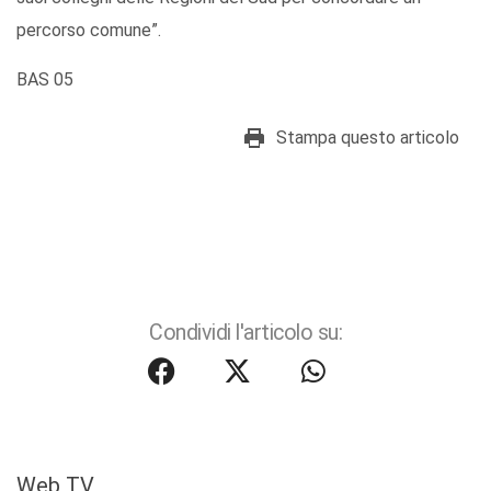
percorso comune”.
BAS 05
Stampa questo articolo
Condividi l'articolo su:
Web TV