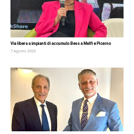
Via libera a impianti di accumulo Bess a Melfi e Picerno
7 Agosto 2026