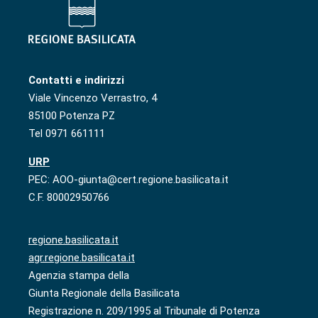
Contatti e indirizzi
Viale Vincenzo Verrastro, 4
85100 Potenza PZ
Tel 0971 661111
URP
PEC: AOO-giunta@cert.regione.basilicata.it
C.F. 80002950766
regione.basilicata.it
agr.regione.basilicata.it
Agenzia stampa della
Giunta Regionale della Basilicata
Registrazione n. 209/1995 al Tribunale di Potenza