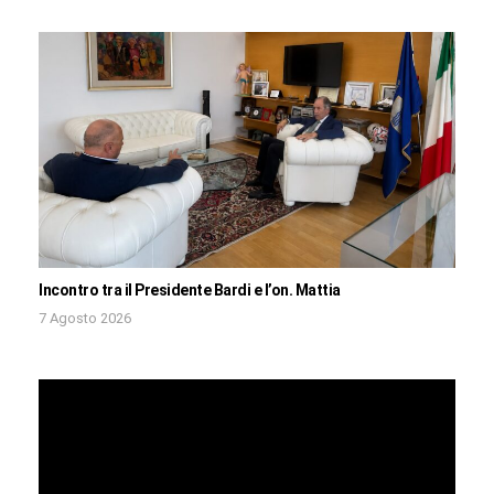
Incontro tra il Presidente Bardi e l’on. Mattia
7 Agosto 2026