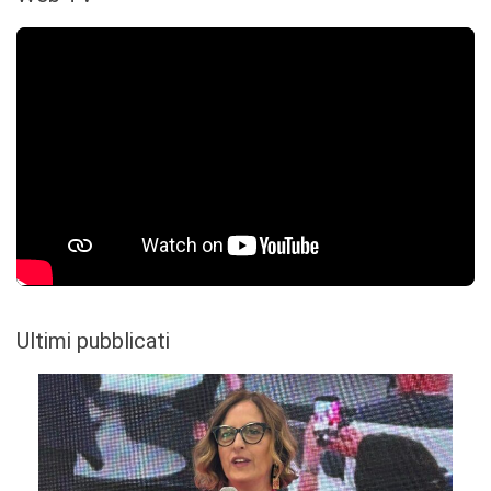
Ultimi pubblicati