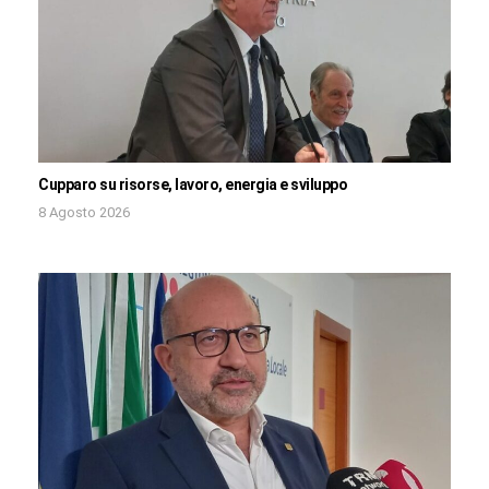
Cupparo su risorse, lavoro, energia e sviluppo
8 Agosto 2026