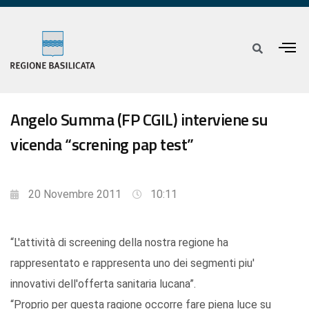
Angelo Summa (FP CGIL) interviene su
vicenda “screning pap test”
20 Novembre 2011
10:11
“L'attività di screening della nostra regione ha
rappresentato e rappresenta uno dei segmenti piu'
innovativi dell'offerta sanitaria lucana”.
“Proprio per questa ragione occorre fare piena luce su