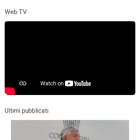
Web TV
Ultimi pubblicati