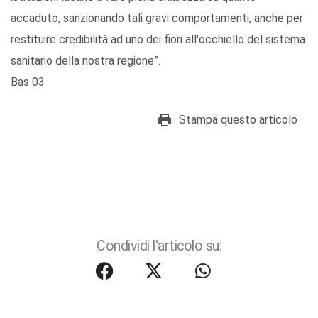
accaduto, sanzionando tali gravi comportamenti, anche per
restituire credibilità ad uno dei fiori all'occhiello del sistema
sanitario della nostra regione”.
Bas 03
Stampa questo articolo
Condividi l'articolo su: