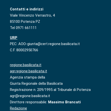
Contatti e indirizzi
Viale Vincenzo Verrastro, 4
85100 Potenza PZ
Tel 0971 661111
URP
PEC: AOO-giunta@cert.regione.basilicata.it
C.F. 80002950766
regione.basilicata.it
agr.regione.basilicata.it
Agenzia stampa della
Giunta Regionale della Basilicata
Registrazione n. 209/1995 al Tribunale di Potenza
agr@regione.basilicata.it
Direttore responsabile:
Massimo Brancati
Redazione