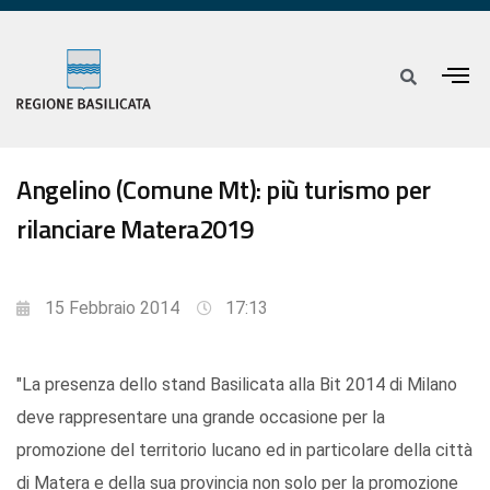
Angelino (Comune Mt): più turismo per
rilanciare Matera2019
15 Febbraio 2014
17:13
"La presenza dello stand Basilicata alla Bit 2014 di Milano
deve rappresentare una grande occasione per la
promozione del territorio lucano ed in particolare della città
di Matera e della sua provincia non solo per la promozione