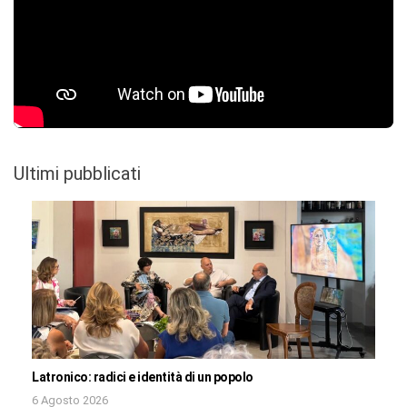
Ultimi pubblicati
Latronico: radici e identità di un popolo
6 Agosto 2026