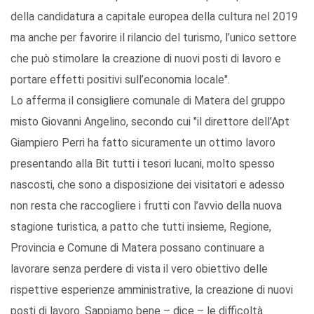
della candidatura a capitale europea della cultura nel 2019
ma anche per favorire il rilancio del turismo, l’unico settore
che può stimolare la creazione di nuovi posti di lavoro e
portare effetti positivi sull’economia locale".
Lo afferma il consigliere comunale di Matera del gruppo
misto Giovanni Angelino, secondo cui "il direttore dell’Apt
Giampiero Perri ha fatto sicuramente un ottimo lavoro
presentando alla Bit tutti i tesori lucani, molto spesso
nascosti, che sono a disposizione dei visitatori e adesso
non resta che raccogliere i frutti con l’avvio della nuova
stagione turistica, a patto che tutti insieme, Regione,
Provincia e Comune di Matera possano continuare a
lavorare senza perdere di vista il vero obiettivo delle
rispettive esperienze amministrative, la creazione di nuovi
posti di lavoro. Sappiamo bene – dice – le difficoltà