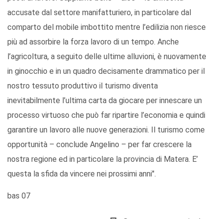
accusate dal settore manifatturiero, in particolare dal
comparto del mobile imbottito mentre l’edilizia non riesce
più ad assorbire la forza lavoro di un tempo. Anche
l’agricoltura, a seguito delle ultime alluvioni, è nuovamente
in ginocchio e in un quadro decisamente drammatico per il
nostro tessuto produttivo il turismo diventa
inevitabilmente l’ultima carta da giocare per innescare un
processo virtuoso che può far ripartire l’economia e quindi
garantire un lavoro alle nuove generazioni. Il turismo come
opportunità – conclude Angelino – per far crescere la
nostra regione ed in particolare la provincia di Matera. E’
questa la sfida da vincere nei prossimi anni".
bas 07