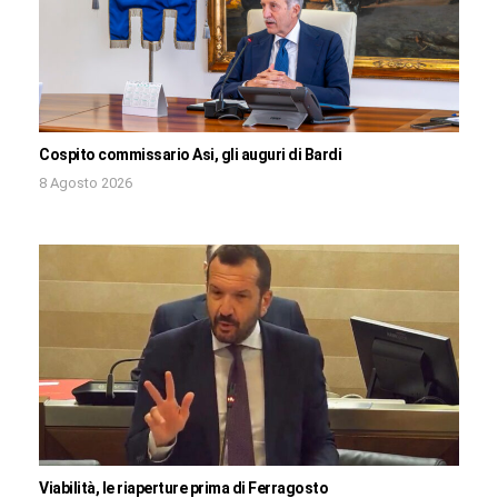
Cospito commissario Asi, gli auguri di Bardi
8 Agosto 2026
Viabilità, le riaperture prima di Ferragosto