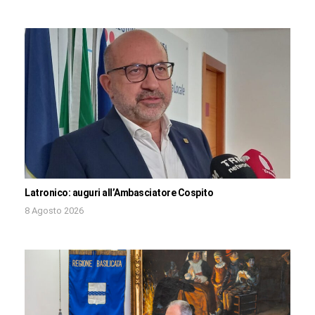
Latronico: auguri all’Ambasciatore Cospito
8 Agosto 2026