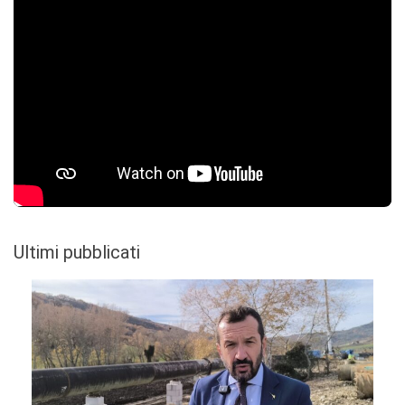
Ultimi pubblicati