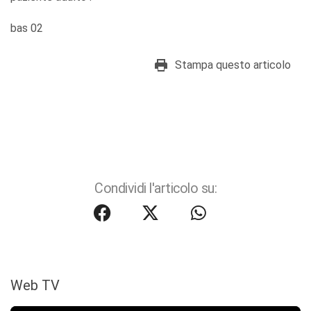
bas 02
Stampa questo articolo
Condividi l'articolo su:
Web TV