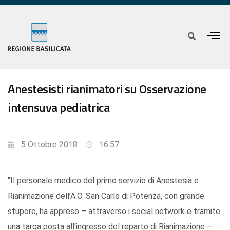
Anestesisti rianimatori su Osservazione
intensuva pediatrica
5 Ottobre 2018
16:57
"Il personale medico del primo servizio di Anestesia e
Rianimazione dell’A.O. San Carlo di Potenza, con grande
stupore, ha appreso – attraverso i social network e tramite
una targa posta all'ingresso del reparto di Rianimazione –