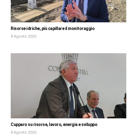
Risorse idriche, più capillare il monitoraggio
8 Agosto 2026
Cupparo su risorse, lavoro, energia e sviluppo
8 Agosto 2026