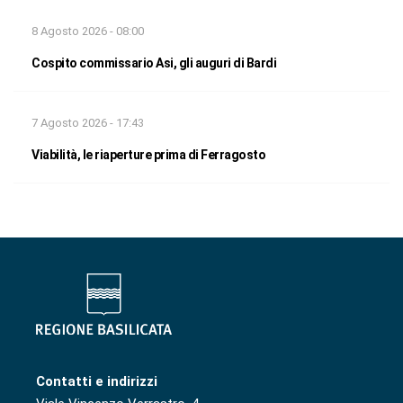
8 Agosto 2026 - 08:00
Cospito commissario Asi, gli auguri di Bardi
7 Agosto 2026 - 17:43
Viabilità, le riaperture prima di Ferragosto
Contatti e indirizzi