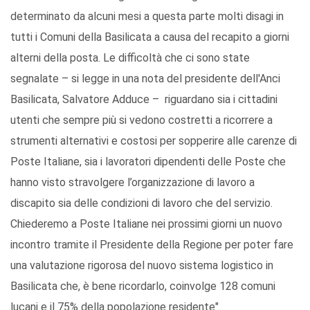
determinato da alcuni mesi a questa parte molti disagi in
tutti i Comuni della Basilicata a causa del recapito a giorni
alterni della posta. Le difficoltà che ci sono state
segnalate – si legge in una nota del presidente dell'Anci
Basilicata, Salvatore Adduce – riguardano sia i cittadini
utenti che sempre più si vedono costretti a ricorrere a
strumenti alternativi e costosi per sopperire alle carenze di
Poste Italiane, sia i lavoratori dipendenti delle Poste che
hanno visto stravolgere l’organizzazione di lavoro a
discapito sia delle condizioni di lavoro che del servizio.
Chiederemo a Poste Italiane nei prossimi giorni un nuovo
incontro tramite il Presidente della Regione per poter fare
una valutazione rigorosa del nuovo sistema logistico in
Basilicata che, è bene ricordarlo, coinvolge 128 comuni
lucani e il 75% della popolazione residente".