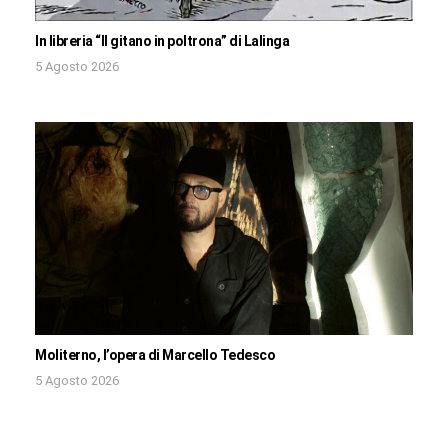
In libreria “Il gitano in poltrona” di Lalinga
5 Agosto 2026
Moliterno, l’opera di Marcello Tedesco
5 Agosto 2026