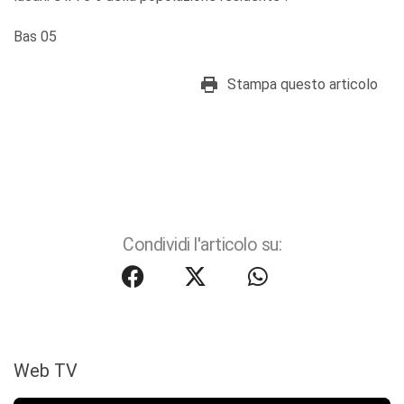
Bas 05
Stampa questo articolo
Condividi l'articolo su:
Web TV