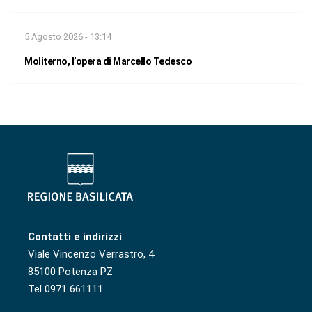
5 Agosto 2026 - 13:14
Moliterno, l’opera di Marcello Tedesco
Contatti e indirizzi
Viale Vincenzo Verrastro, 4
85100 Potenza PZ
Tel 0971 661111