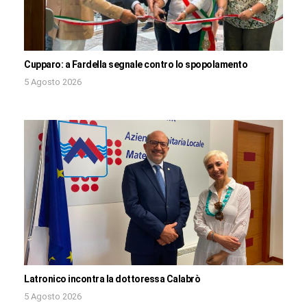
Cupparo: a Fardella segnale contro lo spopolamento
5 Agosto 2026
Latronico incontra la dottoressa Calabrò
5 Agosto 2026