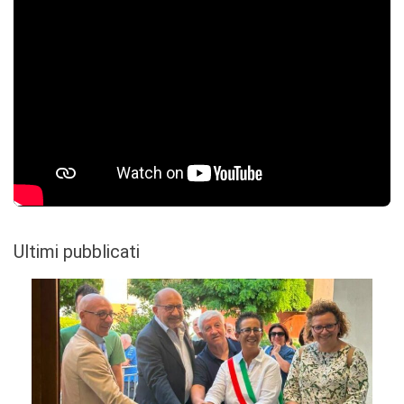
Ultimi pubblicati