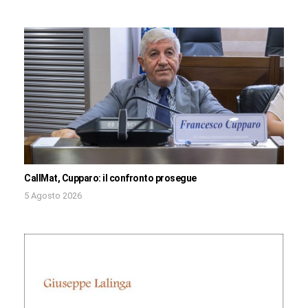
CallMat, Cupparo: il confronto prosegue
5 Agosto 2026