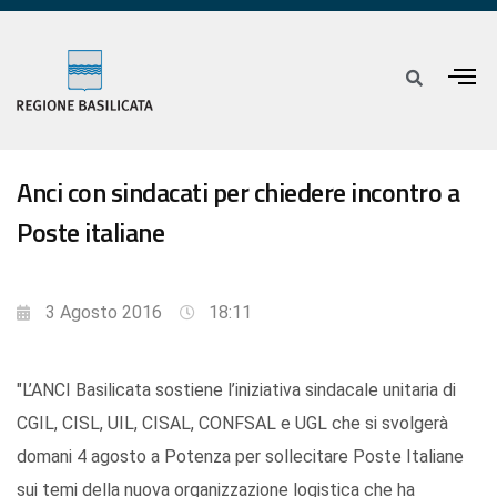
Anci con sindacati per chiedere incontro a
Poste italiane
3 Agosto 2016
18:11
"L’ANCI Basilicata sostiene l’iniziativa sindacale unitaria di
CGIL, CISL, UIL, CISAL, CONFSAL e UGL che si svolgerà
domani 4 agosto a Potenza per sollecitare Poste Italiane
sui temi della nuova organizzazione logistica che ha