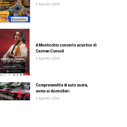
6 Agosto 2026
A Monticchio concerto acustico di
Carmen Consoli
6 Agosto 2026
Compravendita di auto usate,
uomo ai domiciliari
6 Agosto 2026