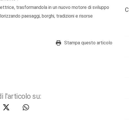
 direttrice, trasformandola in un nuovo motore di sviluppo
C
lorizzando paesaggi, borghi, tradizioni e risorse
Stampa questo articolo
i l'articolo su: