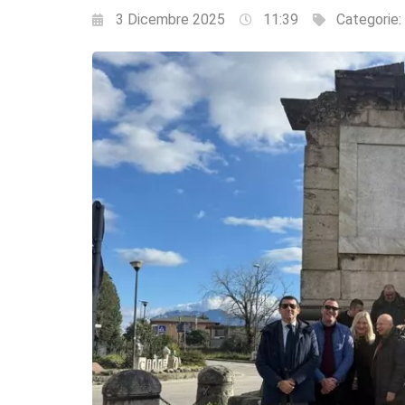
3 Dicembre 2025
11:39
Categorie: