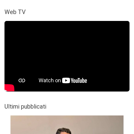
Web TV
Ultimi pubblicati