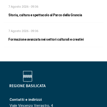
7 Agosto 2026 - 09:36
Storia, cultura e spettacolo al Parco della Grancia
7 Agosto 2026 - 09:36
Formazione avanzata nei settori culturali e creativi
Contatti e indirizzi
Viale Vincenzo Verrastro, 4