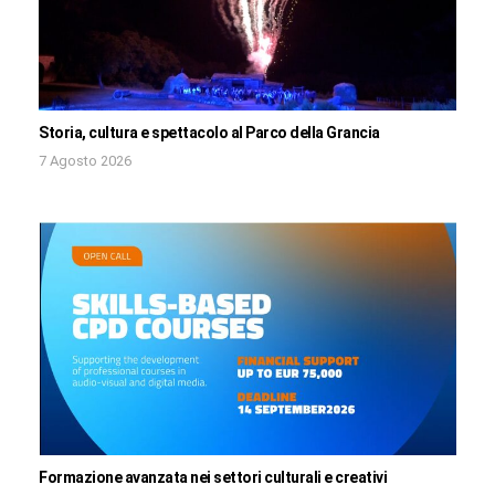
Storia, cultura e spettacolo al Parco della Grancia
7 Agosto 2026
Formazione avanzata nei settori culturali e creativi