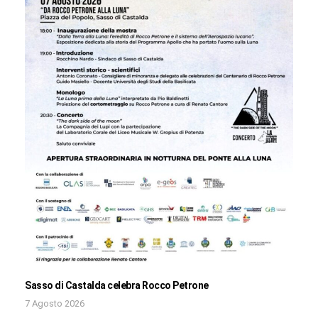
Sasso di Castalda celebra Rocco Petrone
7 Agosto 2026