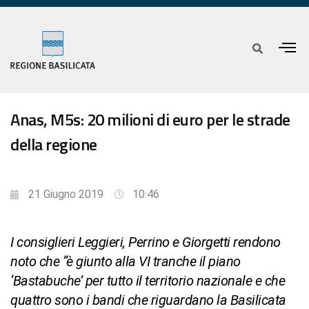
Anas, M5s: 20 milioni di euro per le strade
della regione
21 Giugno 2019
10:46
I consiglieri Leggieri, Perrino e Giorgetti rendono
noto che “è giunto alla VI tranche il piano
‘Bastabuche’ per tutto il territorio nazionale e che
quattro sono i bandi che riguardano la Basilicata