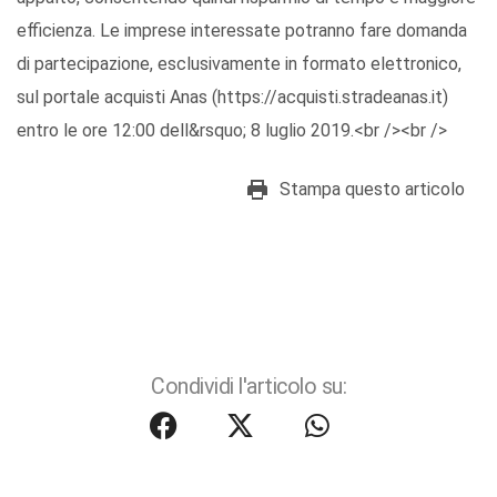
efficienza. Le imprese interessate potranno fare domanda
di partecipazione, esclusivamente in formato elettronico,
sul portale acquisti Anas (https://acquisti.stradeanas.it)
entro le ore 12:00 dell&rsquo; 8 luglio 2019.<br /><br />
Stampa questo articolo
Condividi l'articolo su: