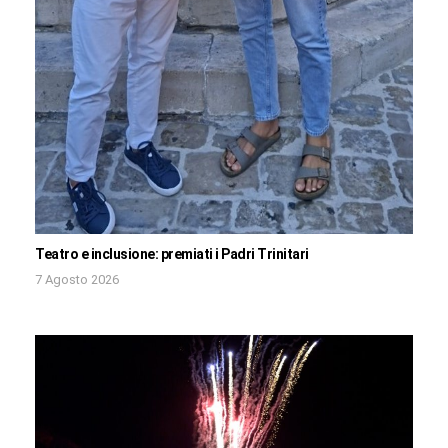
Teatro e inclusione: premiati i Padri Trinitari
7 Agosto 2026