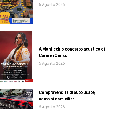
6 Agosto 2026
A Monticchio concerto acustico di
Carmen Consoli
6 Agosto 2026
Compravendita di auto usate,
uomo ai domiciliari
6 Agosto 2026