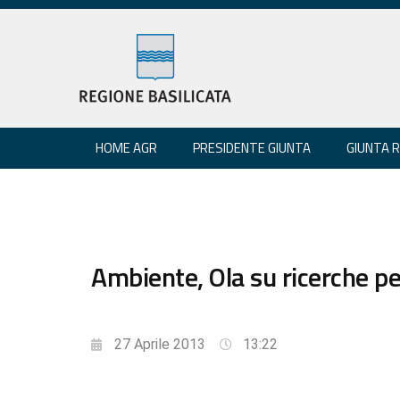
HOME AGR
PRESIDENTE GIUNTA
GIUNTA 
Ambiente, Ola su ricerche pe
27 Aprile 2013
13:22