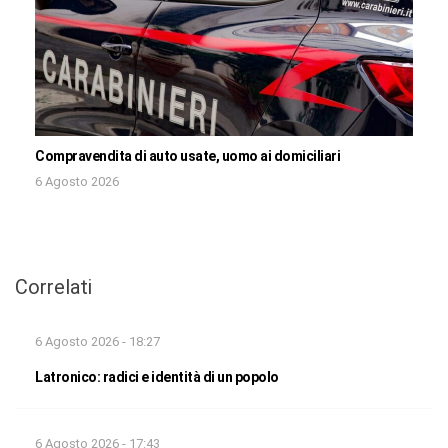
Compravendita di auto usate, uomo ai domiciliari
6 Agosto 2026
Correlati
6 Agosto 2026 - 18:27
Latronico: radici e identità di un popolo
6 Agosto 2026 - 17:43