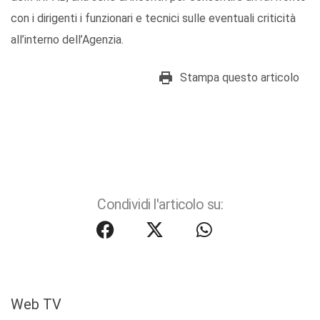
con i dirigenti i funzionari e tecnici sulle eventuali criticità
all’interno dell’Agenzia.
Stampa questo articolo
Condividi l'articolo su:
Web TV