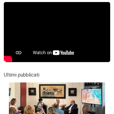
Ultimi pubblicati