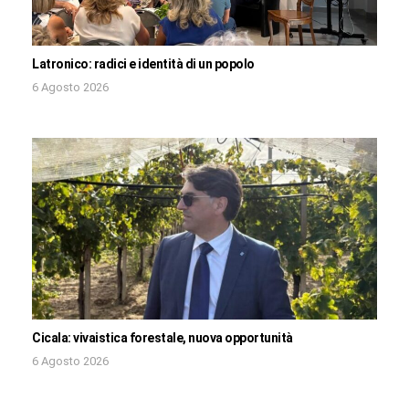
Latronico: radici e identità di un popolo
6 Agosto 2026
Cicala: vivaistica forestale, nuova opportunità
6 Agosto 2026