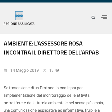
AMBIENTE: L’ASSESSORE ROSA
INCONTRA IL DIRETTORE DELL’ARPAB
14 Maggio 2019
13:49
Sottoscrizione di un Protocollo con Ispra per
l’implementazione del monitoraggio delle attività
petrolifere e della tutela ambientale nel senso più ampio;
una comunicazione esplicativa ed informativa, fruibile a