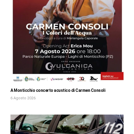
A Monticchio concerto acustico di Carmen Consoli
6 Agosto 2026