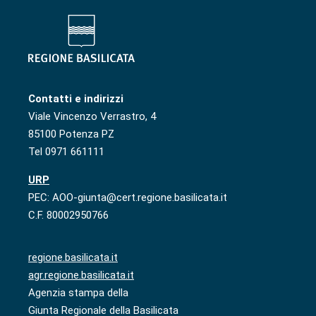
Contatti e indirizzi
Viale Vincenzo Verrastro, 4
85100 Potenza PZ
Tel 0971 661111
URP
PEC: AOO-giunta@cert.regione.basilicata.it
C.F. 80002950766
regione.basilicata.it
agr.regione.basilicata.it
Agenzia stampa della
Giunta Regionale della Basilicata