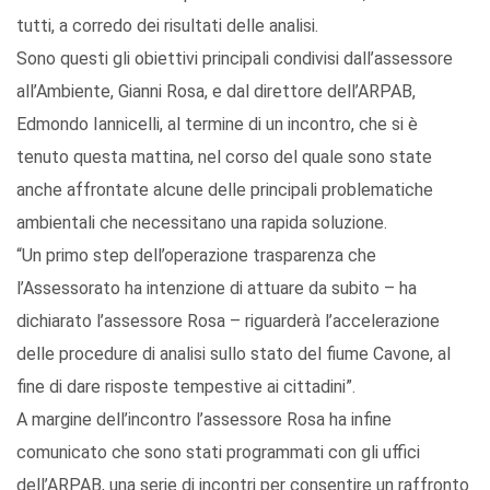
tutti, a corredo dei risultati delle analisi.
Sono questi gli obiettivi principali condivisi dall’assessore
all’Ambiente, Gianni Rosa, e dal direttore dell’ARPAB,
Edmondo Iannicelli, al termine di un incontro, che si è
tenuto questa mattina, nel corso del quale sono state
anche affrontate alcune delle principali problematiche
ambientali che necessitano una rapida soluzione.
“Un primo step dell’operazione trasparenza che
l’Assessorato ha intenzione di attuare da subito – ha
dichiarato l’assessore Rosa – riguarderà l’accelerazione
delle procedure di analisi sullo stato del fiume Cavone, al
fine di dare risposte tempestive ai cittadini”.
A margine dell’incontro l’assessore Rosa ha infine
comunicato che sono stati programmati con gli uffici
dell’ARPAB, una serie di incontri per consentire un raffronto