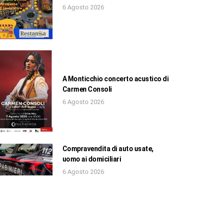
6 Agosto 2026
A Monticchio concerto acustico di
Carmen Consoli
6 Agosto 2026
Compravendita di auto usate,
uomo ai domiciliari
6 Agosto 2026