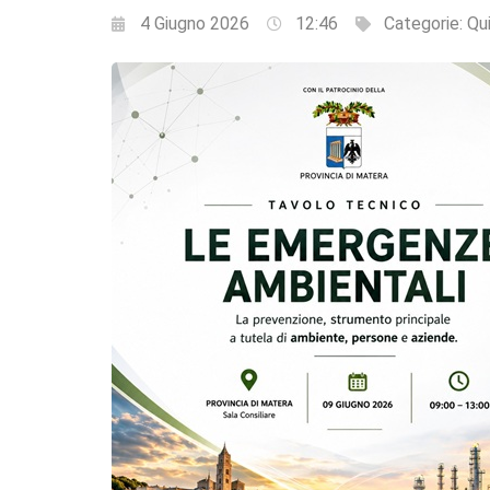
4 Giugno 2026
12:46
Categorie:
Qui