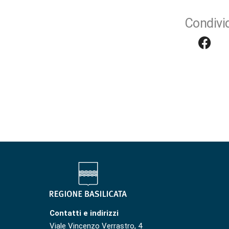
Condivid
Contatti e indirizzi
Viale Vincenzo Verrastro, 4