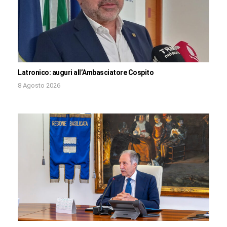
Latronico: auguri all’Ambasciatore Cospito
8 Agosto 2026