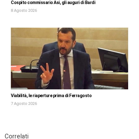
Cospito commissario Asi, gli auguri di Bardi
8 Agosto 2026
Viabilità, le riaperture prima di Ferragosto
7 Agosto 2026
Correlati