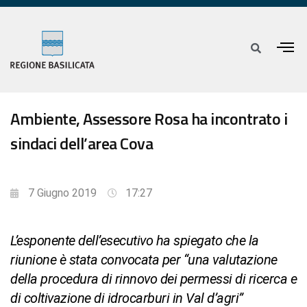
Ambiente, Assessore Rosa ha incontrato i
sindaci dell’area Cova
7 Giugno 2019
17:27
L’esponente dell’esecutivo ha spiegato che la
riunione è stata convocata per “una valutazione
della procedura di rinnovo dei permessi di ricerca e
di coltivazione di idrocarburi in Val d’agri”