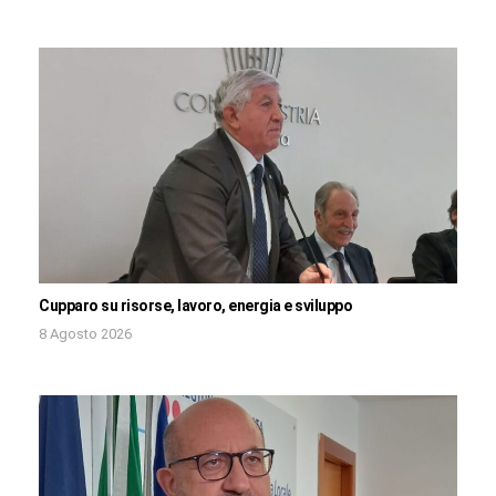
Cupparo su risorse, lavoro, energia e sviluppo
8 Agosto 2026