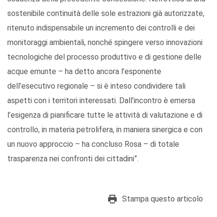
sostenibile continuità delle sole estrazioni già autorizzate,
ritenuto indispensabile un incremento dei controlli e dei
monitoraggi ambientali, nonché spingere verso innovazioni
tecnologiche del processo produttivo e di gestione delle
acque emunte – ha detto ancora l’esponente
dell’esecutivo regionale – si è inteso condividere tali
aspetti con i territori interessati. Dall’incontro è emersa
l’esigenza di pianificare tutte le attività di valutazione e di
controllo, in materia petrolifera, in maniera sinergica e con
un nuovo approccio – ha concluso Rosa – di totale
trasparenza nei confronti dei cittadini”.
Stampa questo articolo