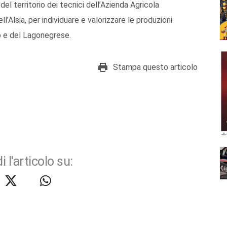
el territorio dei tecnici dell’Azienda Agricola
’Alsia, per individuare e valorizzare le produzioni
ino e del Lagonegrese.
Stampa questo articolo
i l'articolo su: