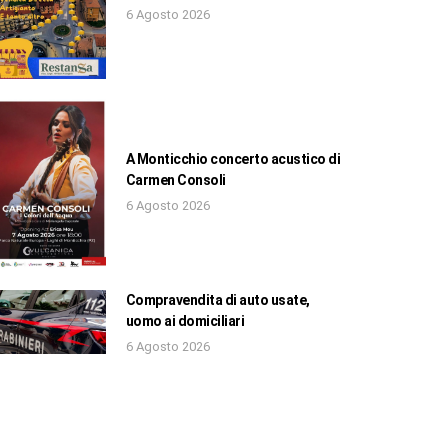
6 Agosto 2026
A Monticchio concerto acustico di
Carmen Consoli
6 Agosto 2026
Compravendita di auto usate,
uomo ai domiciliari
6 Agosto 2026