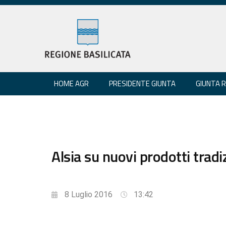
HOME AGR
PRESIDENTE GIUNTA
GIUNTA 
Alsia su nuovi prodotti tradi
8 Luglio 2016
13:42