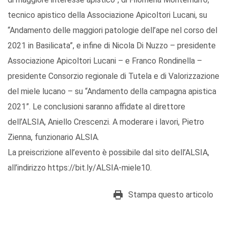
tecnico apistico della Associazione Apicoltori Lucani, su
“Andamento delle maggiori patologie dell’ape nel corso del
2021 in Basilicata”, e infine di Nicola Di Nuzzo – presidente
Associazione Apicoltori Lucani – e Franco Rondinella –
presidente Consorzio regionale di Tutela e di Valorizzazione
del miele lucano – su “Andamento della campagna apistica
2021”. Le conclusioni saranno affidate al direttore
dell’ALSIA, Aniello Crescenzi. A moderare i lavori, Pietro
Zienna, funzionario ALSIA.
La preiscrizione all’evento è possibile dal sito dell’ALSIA,
all’indirizzo https://bit.ly/ALSIA-miele10.
Stampa questo articolo