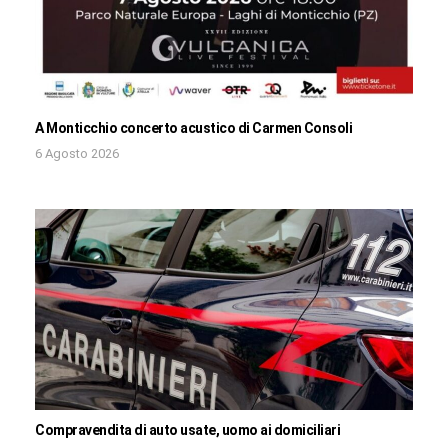
A Monticchio concerto acustico di Carmen Consoli
6 Agosto 2026
Compravendita di auto usate, uomo ai domiciliari