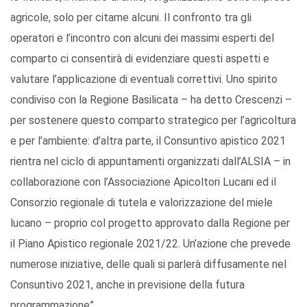
agricole, solo per citarne alcuni. Il confronto tra gli
operatori e l’incontro con alcuni dei massimi esperti del
comparto ci consentirà di evidenziare questi aspetti e
valutare l’applicazione di eventuali correttivi. Uno spirito
condiviso con la Regione Basilicata – ha detto Crescenzi –
per sostenere questo comparto strategico per l’agricoltura
e per l’ambiente: d’altra parte, il Consuntivo apistico 2021
rientra nel ciclo di appuntamenti organizzati dall’ALSIA – in
collaborazione con l’Associazione Apicoltori Lucani ed il
Consorzio regionale di tutela e valorizzazione del miele
lucano – proprio col progetto approvato dalla Regione per
il Piano Apistico regionale 2021/22. Un’azione che prevede
numerose iniziative, delle quali si parlerà diffusamente nel
Consuntivo 2021, anche in previsione della futura
programmazione”.