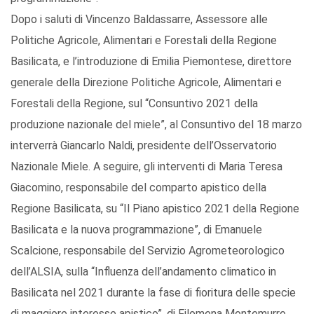
Dopo i saluti di Vincenzo Baldassarre, Assessore alle
Politiche Agricole, Alimentari e Forestali della Regione
Basilicata, e l’introduzione di Emilia Piemontese, direttore
generale della Direzione Politiche Agricole, Alimentari e
Forestali della Regione, sul “Consuntivo 2021 della
produzione nazionale del miele”, al Consuntivo del 18 marzo
interverrà Giancarlo Naldi, presidente dell’Osservatorio
Nazionale Miele. A seguire, gli interventi di Maria Teresa
Giacomino, responsabile del comparto apistico della
Regione Basilicata, su “Il Piano apistico 2021 della Regione
Basilicata e la nuova programmazione”, di Emanuele
Scalcione, responsabile del Servizio Agrometeorologico
dell’ALSIA, sulla “Influenza dell’andamento climatico in
Basilicata nel 2021 durante la fase di fioritura delle specie
di maggiore interesse apistico”, di Filomena Montemurro,