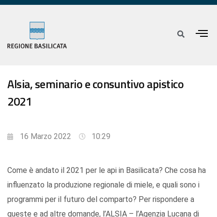
Alsia, seminario e consuntivo apistico
2021
16 Marzo 2022
10:29
Come è andato il 2021 per le api in Basilicata? Che cosa ha
influenzato la produzione regionale di miele, e quali sono i
programmi per il futuro del comparto? Per rispondere a
queste e ad altre domande, l’ALSIA – l’Agenzia Lucana di