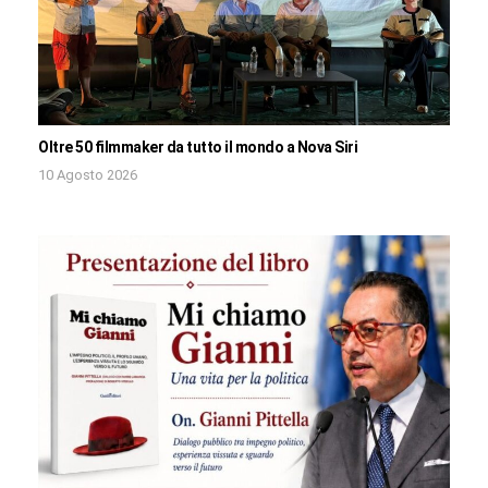
Oltre 50 filmmaker da tutto il mondo a Nova Siri
10 Agosto 2026