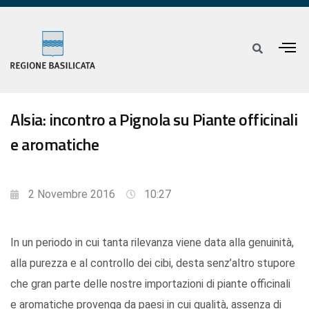
Alsia: incontro a Pignola su Piante officinali
e aromatiche
2 Novembre 2016
10:27
In un periodo in cui tanta rilevanza viene data alla genuinità,
alla purezza e al controllo dei cibi, desta senz’altro stupore
che gran parte delle nostre importazioni di piante officinali
e aromatiche provenga da paesi in cui qualità, assenza di