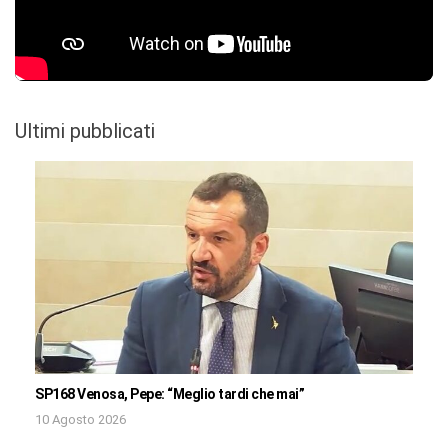
Ultimi pubblicati
SP168 Venosa, Pepe: “Meglio tardi che mai”
10 Agosto 2026