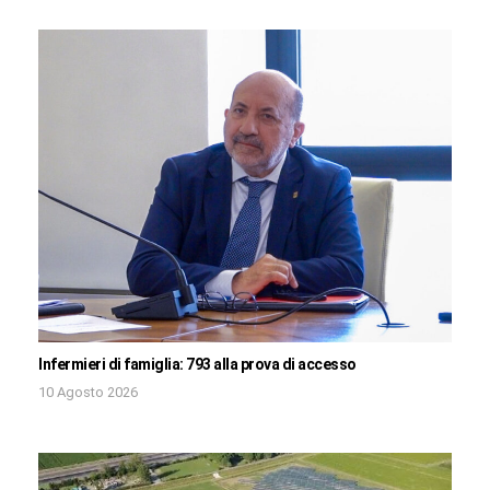
Infermieri di famiglia: 793 alla prova di accesso
10 Agosto 2026