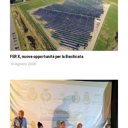
FER X, nuove opportunità per la Basilicata
10 Agosto 2026