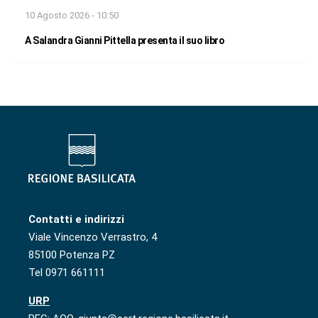
10 Agosto 2026 - 10:50
A Salandra Gianni Pittella presenta il suo libro
Contatti e indirizzi
Viale Vincenzo Verrastro, 4
85100 Potenza PZ
Tel 0971 661111
URP