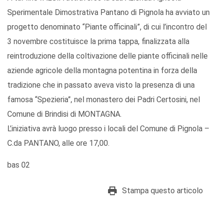
Sperimentale Dimostrativa Pantano di Pignola ha avviato un
progetto denominato “Piante officinali”, di cui l’incontro del
3 novembre costituisce la prima tappa, finalizzata alla
reintroduzione della coltivazione delle piante officinali nelle
aziende agricole della montagna potentina in forza della
tradizione che in passato aveva visto la presenza di una
famosa “Spezieria”, nel monastero dei Padri Certosini, nel
Comune di Brindisi di MONTAGNA.
L’iniziativa avrà luogo presso i locali del Comune di Pignola –
C.da PANTANO, alle ore 17,00.
bas 02
Stampa questo articolo