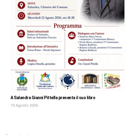
A Salandra Gianni Pittella presenta il suo libro
10 Agosto 2026