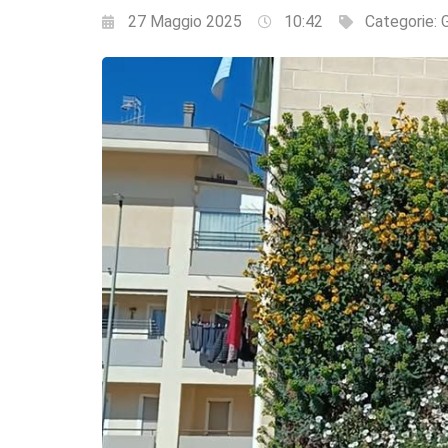
27 Maggio 2025
10:42
Categorie: