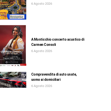
6 Agosto 2026
A Monticchio concerto acustico di
Carmen Consoli
6 Agosto 2026
Compravendita di auto usate,
uomo ai domiciliari
6 Agosto 2026