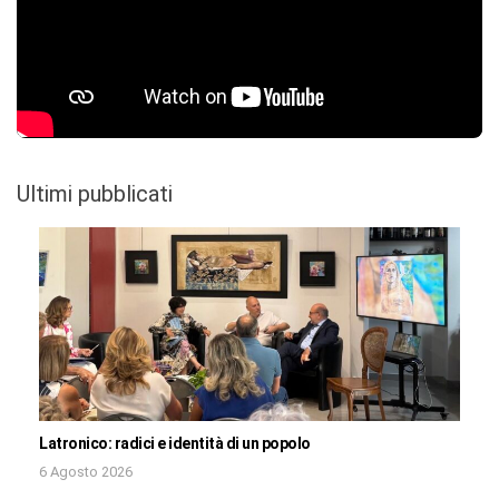
Ultimi pubblicati
Latronico: radici e identità di un popolo
6 Agosto 2026