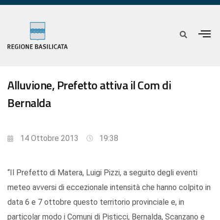
Alluvione, Prefetto attiva il Com di
Bernalda
14 Ottobre 2013
19:38
“Il Prefetto di Matera, Luigi Pizzi, a seguito degli eventi
meteo avversi di eccezionale intensità che hanno colpito in
data 6 e 7 ottobre questo territorio provinciale e, in
particolar modo i Comuni di Pisticci, Bernalda, Scanzano e