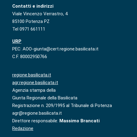
Contatti e indirizzi
Viale Vincenzo Verrastro, 4
85100 Potenza PZ
Tel 0971 661111
URP
PEC: AOO-giunta@cert.regione.basilicata.it
C.F. 80002950766
regione.basilicata.it
agr.regione.basilicata.it
Agenzia stampa della
Giunta Regionale della Basilicata
Registrazione n. 209/1995 al Tribunale di Potenza
agr@regione.basilicata.it
Direttore responsabile:
Massimo Brancati
Redazione