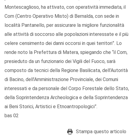
Montescaglioso, ha attivato, con operatività immediata, il
Com (Centro Operativo Misto) di Bernalda, con sede in
località Pantanello, per assicurare la migliore funzionalità
alle attività di soccorso alle popolazioni interessate e il più
celere censimento dei danni occorsi in quei territori”. Lo
rende noto la Prefettura di Matera, spiegando che “il Com,
presieduto da un funzionario dei Vigili del Fuoco, sarà
composto da tecnici della Regione Basilicata, dell’Autorità
di Bacino, dell’Amministrazione Provinciale, dei Comuni
interessati e da personale del Corpo Forestale dello Stato,
della Soprintendenza Archeologica e della Soprintendenza
ai Beni Storici, Artistici e Etnoantropologici”.
bas 02
Stampa questo articolo