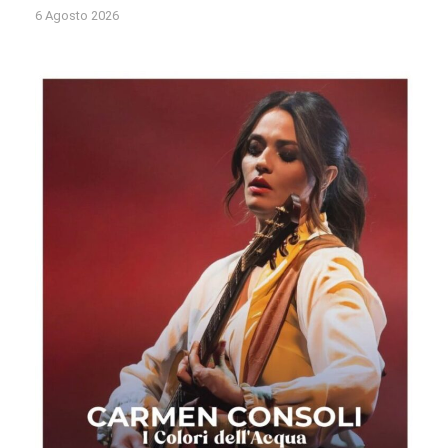
6 Agosto 2026