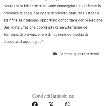
sicurezza le infrastrutture viarie danneggiate e verificare la
presenza di adeguate opere di presidio della rete stradale
ed infine se ritengano opportuno concordare con la Regione
Basilicata un’azione coordinata di manutenzione del
territorio, di prevenzione e di riduzione del rischio di
dissesto idrogeologico”.
Stampa questo articolo
Condividi l'articolo su: