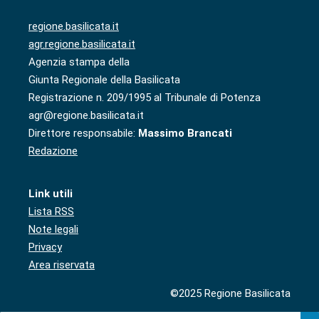
regione.basilicata.it
agr.regione.basilicata.it
Agenzia stampa della
Giunta Regionale della Basilicata
Registrazione n. 209/1995 al Tribunale di Potenza
agr@regione.basilicata.it
Direttore responsabile:
Massimo Brancati
Redazione
Link utili
Lista RSS
Note legali
Privacy
Area riservata
©2025 Regione Basilicata