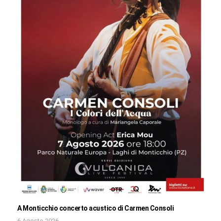
A Monticchio concerto acustico di Carmen Consoli
6 Agosto 2026