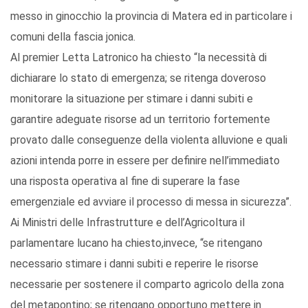
messo in ginocchio la provincia di Matera ed in particolare i
comuni della fascia jonica.
Al premier Letta Latronico ha chiesto “la necessità di
dichiarare lo stato di emergenza; se ritenga doveroso
monitorare la situazione per stimare i danni subiti e
garantire adeguate risorse ad un territorio fortemente
provato dalle conseguenze della violenta alluvione e quali
azioni intenda porre in essere per definire nell’immediato
una risposta operativa al fine di superare la fase
emergenziale ed avviare il processo di messa in sicurezza”.
Ai Ministri delle Infrastrutture e dell’Agricoltura il
parlamentare lucano ha chiesto,invece, “se ritengano
necessario stimare i danni subiti e reperire le risorse
necessarie per sostenere il comparto agricolo della zona
del metapontino; se ritengano opportuno mettere in