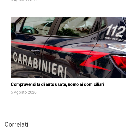
Compravendita di auto usate, uomo ai domiciliari
6 Agosto 2026
Correlati