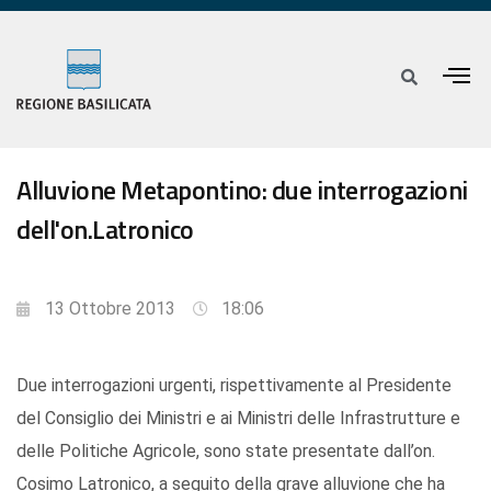
Alluvione Metapontino: due interrogazioni
dell'on.Latronico
13 Ottobre 2013
18:06
Due interrogazioni urgenti, rispettivamente al Presidente
del Consiglio dei Ministri e ai Ministri delle Infrastrutture e
delle Politiche Agricole, sono state presentate dall’on.
Cosimo Latronico, a seguito della grave alluvione che ha