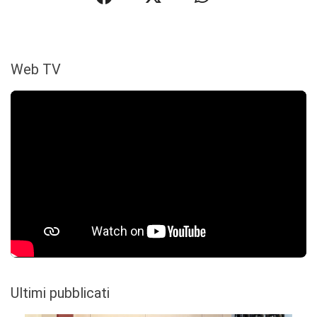
Web TV
Ultimi pubblicati