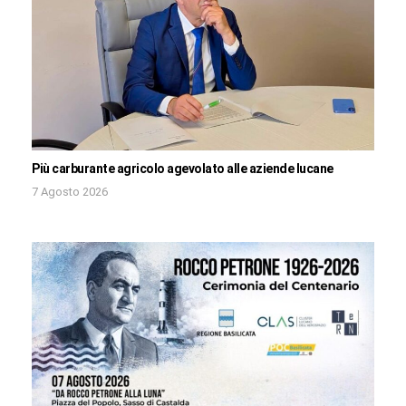
Più carburante agricolo agevolato alle aziende lucane
7 Agosto 2026