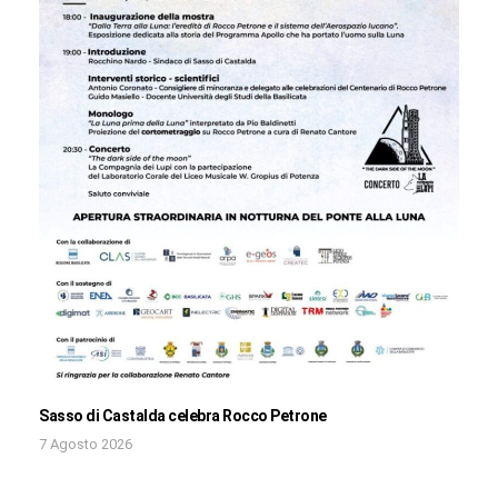
Sasso di Castalda celebra Rocco Petrone
7 Agosto 2026