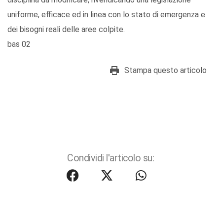
uniforme, efficace ed in linea con lo stato di emergenza e
dei bisogni reali delle aree colpite.
bas 02
Stampa questo articolo
Condividi l'articolo su: