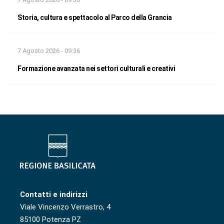
Storia, cultura e spettacolo al Parco della Grancia
7 Agosto 2026 - 09:36
Formazione avanzata nei settori culturali e creativi
Contatti e indirizzi
Viale Vincenzo Verrastro, 4
85100 Potenza PZ