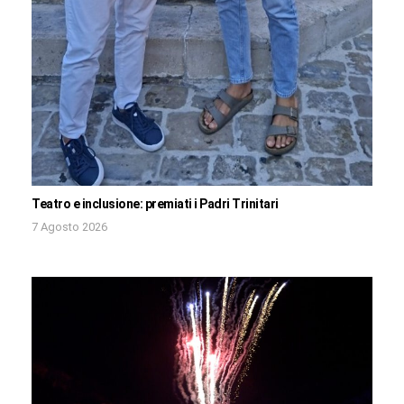
Teatro e inclusione: premiati i Padri Trinitari
7 Agosto 2026