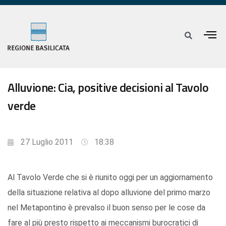
Alluvione: Cia, positive decisioni al Tavolo
verde
27 Luglio 2011
18:38
Al Tavolo Verde che si è riunito oggi per un aggiornamento
della situazione relativa al dopo alluvione del primo marzo
nel Metapontino è prevalso il buon senso per le cose da
fare al più presto rispetto ai meccanismi burocratici di