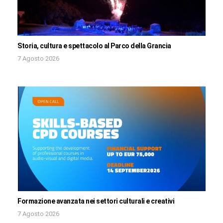
Storia, cultura e spettacolo al Parco della Grancia
7 Agosto 2026
Formazione avanzata nei settori culturali e creativi
7 Agosto 2026