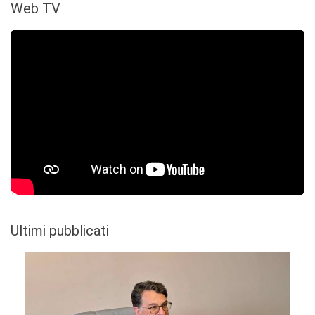
Web TV
Ultimi pubblicati