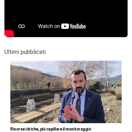
Ultimi pubblicati
Risorse idriche, più capillare il monitoraggio