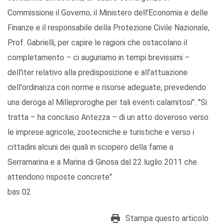
Commissione il Governo, il Ministero dell'Economia e delle
Finanze e il responsabile della Protezione Civile Nazionale,
Prof. Gabrielli, per capire le ragioni che ostacolano il
completamento – ci auguriamo in tempi brevissimi –
dell'iter relativo alla predisposizione e all'attuazione
dell'ordinanza con norme e risorse adeguate, prevedendo
una deroga al Milleproroghe per tali eventi calamitosi". "Si
tratta – ha concluso Antezza – di un atto doveroso verso
le imprese agricole, zootecniche e turistiche e verso i
cittadini alcuni dei quali in sciopero della fame a
Serramarina e a Marina di Ginosa dal 22 luglio 2011 che
attendono risposte concrete"
bas 02
Stampa questo articolo