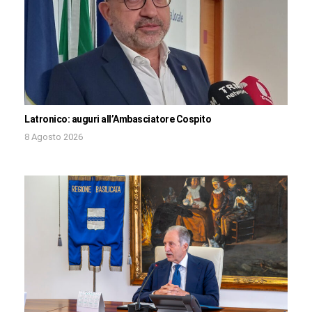
Latronico: auguri all’Ambasciatore Cospito
8 Agosto 2026