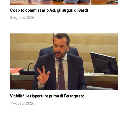
Cospito commissario Asi, gli auguri di Bardi
8 Agosto 2026
Viabilità, le riaperture prima di Ferragosto
7 Agosto 2026