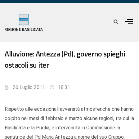
Alluvione: Antezza (Pd), governo spieghi
ostacoli su iter
26 Luglio 2011
18:31
Rispetto alle eccezionali avversità atmosferiche che hanno
colpito nei mesi di febbraio e marzo alcune regioni, tra cui la
Basilicata e la Puglia, è intervenuta in Commissione la
senatrice del Pd Maria Antezza a nome del suo Gruppo.