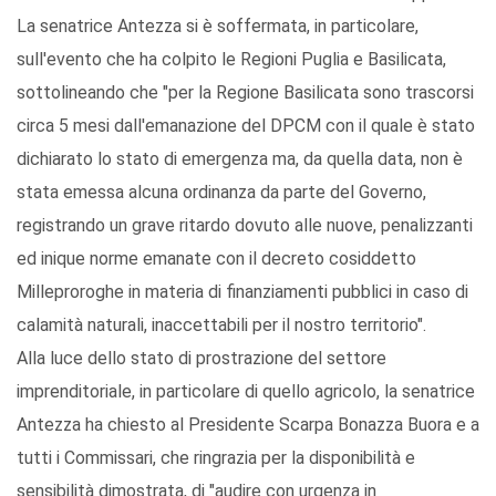
La senatrice Antezza si è soffermata, in particolare,
sull'evento che ha colpito le Regioni Puglia e Basilicata,
sottolineando che "per la Regione Basilicata sono trascorsi
circa 5 mesi dall'emanazione del DPCM con il quale è stato
dichiarato lo stato di emergenza ma, da quella data, non è
stata emessa alcuna ordinanza da parte del Governo,
registrando un grave ritardo dovuto alle nuove, penalizzanti
ed inique norme emanate con il decreto cosiddetto
Milleproroghe in materia di finanziamenti pubblici in caso di
calamità naturali, inaccettabili per il nostro territorio".
Alla luce dello stato di prostrazione del settore
imprenditoriale, in particolare di quello agricolo, la senatrice
Antezza ha chiesto al Presidente Scarpa Bonazza Buora e a
tutti i Commissari, che ringrazia per la disponibilità e
sensibilità dimostrata, di "audire con urgenza in