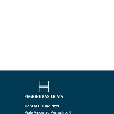
Contatti e indirizzi
Viale Vincenzo Verrastro, 4