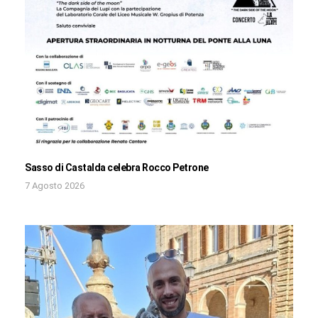
Sasso di Castalda celebra Rocco Petrone
7 Agosto 2026