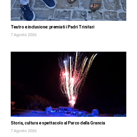
Teatro e inclusione: premiati i Padri Trinitari
7 Agosto 2026
Storia, cultura e spettacolo al Parco della Grancia
7 Agosto 2026