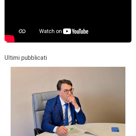
Ultimi pubblicati