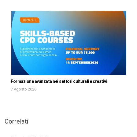
Formazione avanzata nei settori culturali e creativi
7 Agosto 2026
Correlati