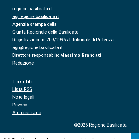
regione.basilicata.it
agr.regione.basilicata.it
Agenzia stampa della
Giunta Regionale della Basilicata
Registrazione n. 209/1995 al Tribunale di Potenza
agr@regione.basilicata.it
Direttore responsabile:
Massimo Brancati
Redazione
Link utili
Lista RSS
Note legali
Privacy
Area riservata
©2025 Regione Basilicata