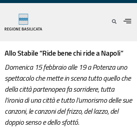
Allo Stabile “Ride bene chi ride a Napoli”
Domenica 15 febbraio alle 19 a Potenza uno
spettacolo che mette in scena tutto quello che
della città partenopea fa sorridere, tutta
l’ironia di una città e tutto l’umorismo delle sue
canzoni, le canzoni del frizzo, del lazzo, del
doppio senso e dello sfottó.