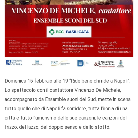
Domenica 15 febbraio alle 19 “Ride bene chi ride a Napoli”.
Lo spettacolo con il cantattore Vincenzo De Michele,
accompagnato da Ensamble suoni del Sud,
mette in scena
tutto quello che di Napoli fa sorridere, tutta l’ironia di una
città e tutto l’umorismo delle sue canzoni, le canzoni del
frizzo, del lazzo, del doppio senso e dello sfottó.