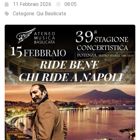
11 Febbraio 2026
08:05
Categorie:
Qui Basilicata