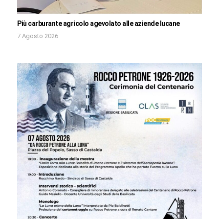
Più carburante agricolo agevolato alle aziende lucane
7 Agosto 2026