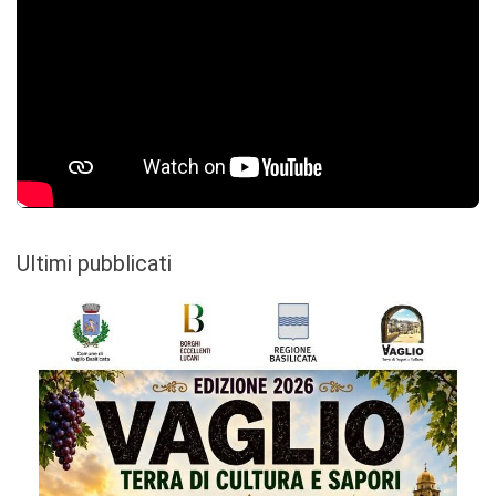
Ultimi pubblicati