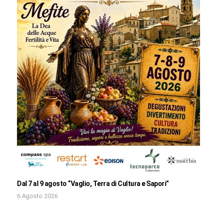
Dal 7 al 9 agosto “Vaglio, Terra di Cultura e Sapori”
6 Agosto 2026