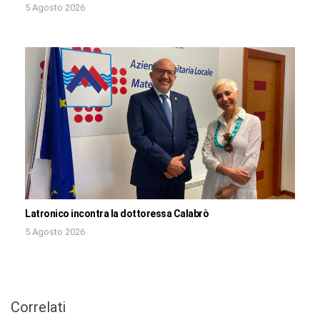
5 Agosto 2026
Latronico incontra la dottoressa Calabrò
5 Agosto 2026
Correlati