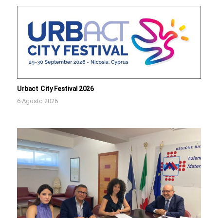
Urbact City Festival 2026
6 Agosto 2026