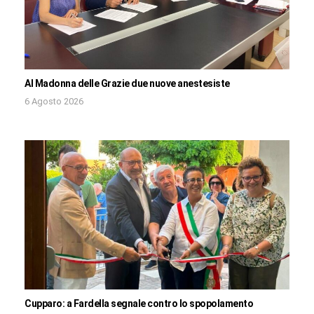
Al Madonna delle Grazie due nuove anestesiste
6 Agosto 2026
Cupparo: a Fardella segnale contro lo spopolamento