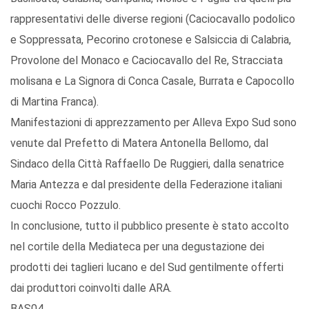
rappresentativi delle diverse regioni (Caciocavallo podolico
e Soppressata, Pecorino crotonese e Salsiccia di Calabria,
Provolone del Monaco e Caciocavallo del Re, Stracciata
molisana e La Signora di Conca Casale, Burrata e Capocollo
di Martina Franca).
Manifestazioni di apprezzamento per Alleva Expo Sud sono
venute dal Prefetto di Matera Antonella Bellomo, dal
Sindaco della Città Raffaello De Ruggieri, dalla senatrice
Maria Antezza e dal presidente della Federazione italiani
cuochi Rocco Pozzulo.
In conclusione, tutto il pubblico presente è stato accolto
nel cortile della Mediateca per una degustazione dei
prodotti dei taglieri lucano e del Sud gentilmente offerti
dai produttori coinvolti dalle ARA.
BAS04