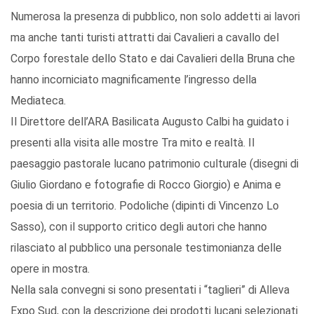
Numerosa la presenza di pubblico, non solo addetti ai lavori
ma anche tanti turisti attratti dai Cavalieri a cavallo del
Corpo forestale dello Stato e dai Cavalieri della Bruna che
hanno incorniciato magnificamente l’ingresso della
Mediateca.
Il Direttore dell’ARA Basilicata Augusto Calbi ha guidato i
presenti alla visita alle mostre Tra mito e realtà. Il
paesaggio pastorale lucano patrimonio culturale (disegni di
Giulio Giordano e fotografie di Rocco Giorgio) e Anima e
poesia di un territorio. Podoliche (dipinti di Vincenzo Lo
Sasso), con il supporto critico degli autori che hanno
rilasciato al pubblico una personale testimonianza delle
opere in mostra.
Nella sala convegni si sono presentati i “taglieri” di Alleva
Expo Sud, con la descrizione dei prodotti lucani selezionati