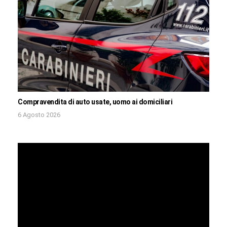
Compravendita di auto usate, uomo ai domiciliari
6 Agosto 2026