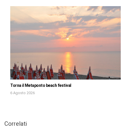
Torna il Metaponto beach festival
6 Agosto 2026
Correlati