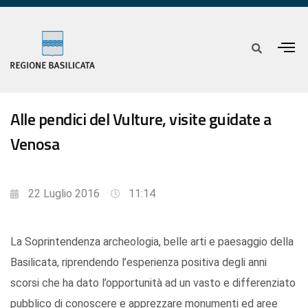
Alle pendici del Vulture, visite guidate a
Venosa
22 Luglio 2016
11:14
La Soprintendenza archeologia, belle arti e paesaggio della
Basilicata, riprendendo l’esperienza positiva degli anni
scorsi che ha dato l’opportunità ad un vasto e differenziato
pubblico di conoscere e apprezzare monumenti ed aree