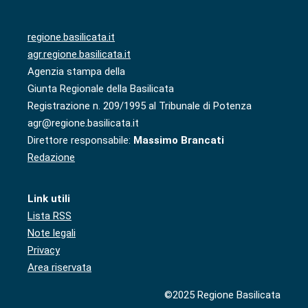
regione.basilicata.it
agr.regione.basilicata.it
Agenzia stampa della
Giunta Regionale della Basilicata
Registrazione n. 209/1995 al Tribunale di Potenza
agr@regione.basilicata.it
Direttore responsabile:
Massimo Brancati
Redazione
Link utili
Lista RSS
Note legali
Privacy
Area riservata
©2025 Regione Basilicata