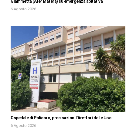
Giammetta (Ater Matera) su emergenza abitativa
6 Agosto 2026
Ospedale di Policoro, precisazioni Direttori delle Uoc
6 Agosto 2026