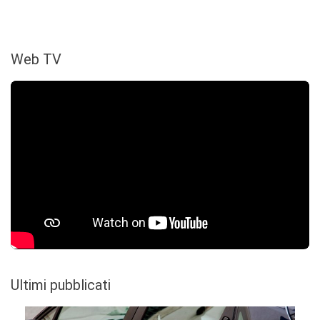
Web TV
Ultimi pubblicati