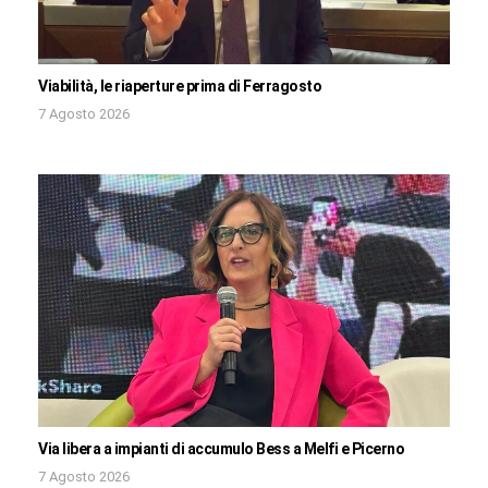
Viabilità, le riaperture prima di Ferragosto
7 Agosto 2026
Via libera a impianti di accumulo Bess a Melfi e Picerno
7 Agosto 2026