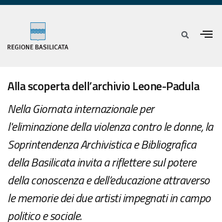
Alla scoperta dell’archivio Leone-Padula
Nella Giornata internazionale per
l'eliminazione della violenza contro le donne, la
Soprintendenza Archivistica e Bibliografica
della Basilicata invita a riflettere sul potere
della conoscenza e dell’educazione attraverso
le memorie dei due artisti impegnati in campo
politico e sociale.