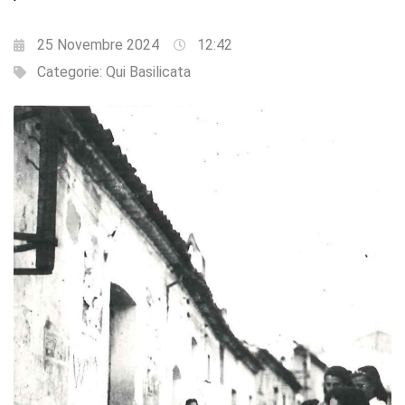
25 Novembre 2024
12:42
Categorie:
Qui Basilicata