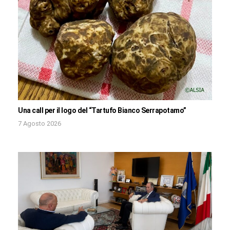
Una call per il logo del “Tartufo Bianco Serrapotamo”
7 Agosto 2026