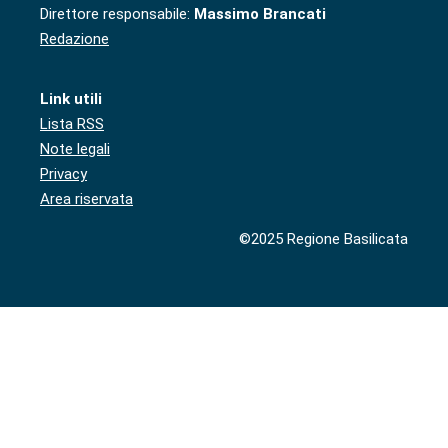
Direttore responsabile:
Massimo Brancati
Redazione
Link utili
Lista RSS
Note legali
Privacy
Area riservata
©2025 Regione Basilicata