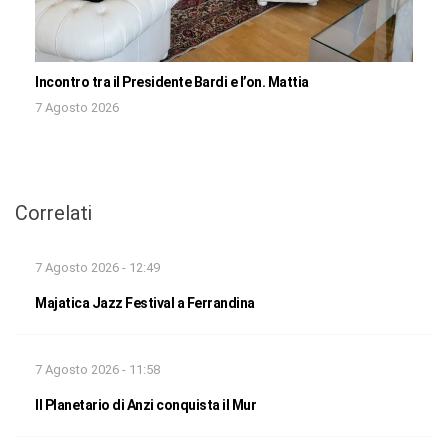
Incontro tra il Presidente Bardi e l’on. Mattia
7 Agosto 2026
Correlati
7 Agosto 2026 - 12:49
Majatica Jazz Festival a Ferrandina
7 Agosto 2026 - 11:58
Il Planetario di Anzi conquista il Mur