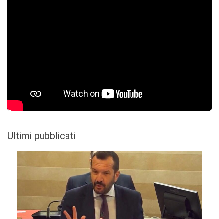
Ultimi pubblicati