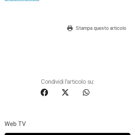
Stampa questo articolo
Condividi l'articolo su:
Web TV