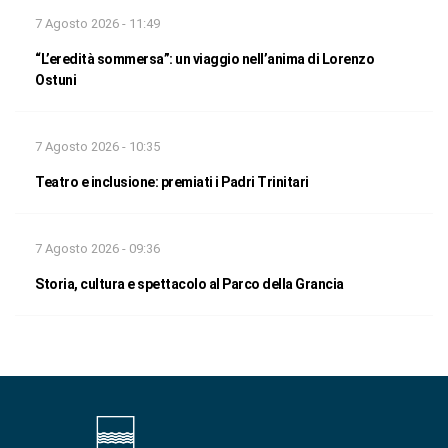
7 Agosto 2026 - 11:49
“L’eredità sommersa”: un viaggio nell’anima di Lorenzo
Ostuni
7 Agosto 2026 - 10:35
Teatro e inclusione: premiati i Padri Trinitari
7 Agosto 2026 - 09:36
Storia, cultura e spettacolo al Parco della Grancia