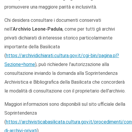
promuovere una maggiore parità e inclusività.
Chi desidera consultare i documenti conservati
nell’
Archivio Leone-Padula
, come per tutti gli archivi
privati dichiarati di interesse storico particolarmente
importante della Basilicata
(
https://archividichiarati.cultura.gov.it/cgi-bin/pagina.pl?
Sezione=home
), può richiedere l’autorizzazione alla
consultazione inviando la domanda alla Soprintendenza
Archivistica e Bibliografica della Basilicata che concorderà
le modalità di consultazione con il proprietario dell’archivio.
Maggiori informazioni sono disponibili sul sito ufficiale della
Soprintendenza
(
https://archivisticabasilicata.cultura.gov.it/procedimenti/co
di-archivi-privati
).