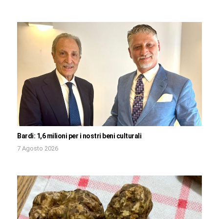
Bardi: 1,6 milioni per i nostri beni culturali
7 Agosto 2026