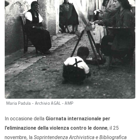
Maria Padula - Archivio AGAL - AMP
In occasione della
Giornata internazionale per
l’eliminazione della violenza contro le donne
, il 25
novembre, la
Soprintendenza Archivistica e Bibliografica