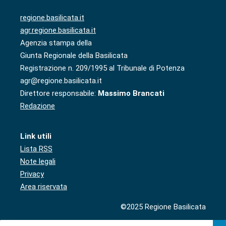
regione.basilicata.it
agr.regione.basilicata.it
Agenzia stampa della
Giunta Regionale della Basilicata
Registrazione n. 209/1995 al Tribunale di Potenza
agr@regione.basilicata.it
Direttore responsabile:
Massimo Brancati
Redazione
Link utili
Lista RSS
Note legali
Privacy
Area riservata
©2025 Regione Basilicata