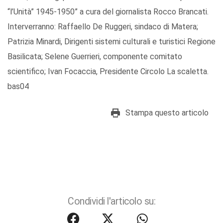
“l’Unità” 1945-1950” a cura del giornalista Rocco Brancati.
Interverranno: Raffaello De Ruggeri, sindaco di Matera;
Patrizia Minardi, Dirigenti sistemi culturali e turistici Regione
Basilicata; Selene Guerrieri, componente comitato
scientifico; Ivan Focaccia, Presidente Circolo La scaletta.
bas04
Stampa questo articolo
Condividi l'articolo su: