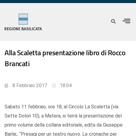
Alla Scaletta presentazione libro di Rocco
Brancati
8 Febbraio 2017
18:04
Sabato 11 febbraio, ore 18, al Circolo La Scaletta (via
Sette Dolori 10), a Matera, si terrà la presentazione del
primo volume della collana editoriale, edita da Giuseppe
Barile,: “Presagi per un teatro nuovo. Le cronache per