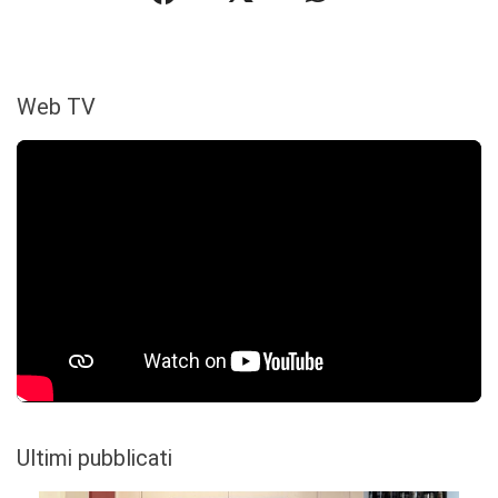
Web TV
Ultimi pubblicati