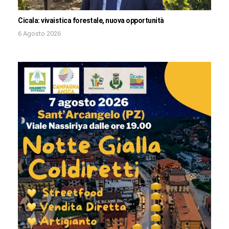
Cicala: vivaistica forestale, nuova opportunità
6 Agosto 2026