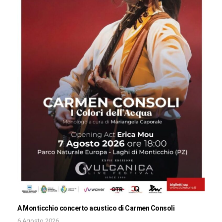
A Monticchio concerto acustico di Carmen Consoli
6 Agosto 2026