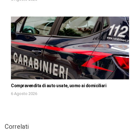
Compravendita di auto usate, uomo ai domiciliari
6 Agosto 2026
Correlati