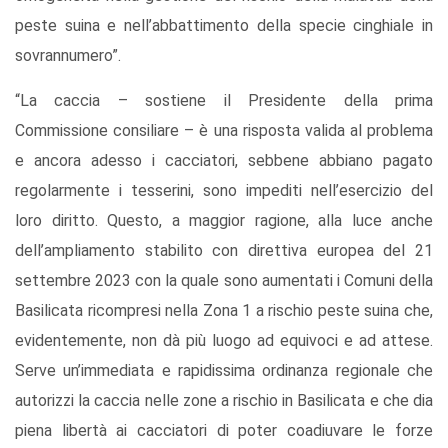
peste suina e nell’abbattimento della specie cinghiale in
sovrannumero”.
“La caccia – sostiene il Presidente della prima
Commissione consiliare – è una risposta valida al problema
e ancora adesso i cacciatori, sebbene abbiano pagato
regolarmente i tesserini, sono impediti nell’esercizio del
loro diritto. Questo, a maggior ragione, alla luce anche
dell’ampliamento stabilito con direttiva europea del 21
settembre 2023 con la quale sono aumentati i Comuni della
Basilicata ricompresi nella Zona 1 a rischio peste suina che,
evidentemente, non dà più luogo ad equivoci e ad attese.
Serve un’immediata e rapidissima ordinanza regionale che
autorizzi la caccia nelle zone a rischio in Basilicata e che dia
piena libertà ai cacciatori di poter coadiuvare le forze