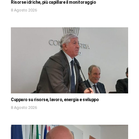
Risorse idriche, più capillare il monitoraggio
8 Agosto 2026
Cupparo su risorse, lavoro, energia e sviluppo
8 Agosto 2026