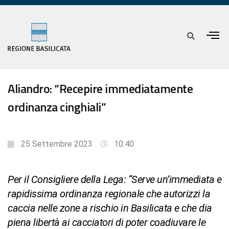
Aliandro: “Recepire immediatamente
ordinanza cinghiali”
25 Settembre 2023
10:40
Per il Consigliere della Lega: “Serve un’immediata e
rapidissima ordinanza regionale che autorizzi la
caccia nelle zone a rischio in Basilicata e che dia
piena libertà ai cacciatori di poter coadiuvare le