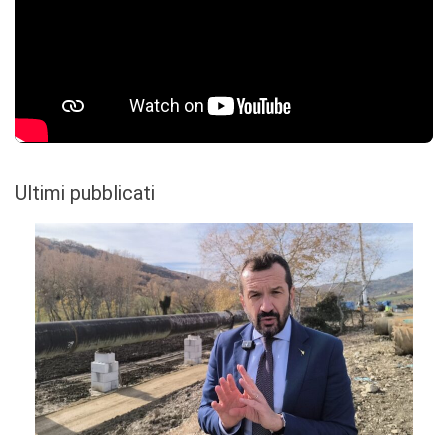
Ultimi pubblicati