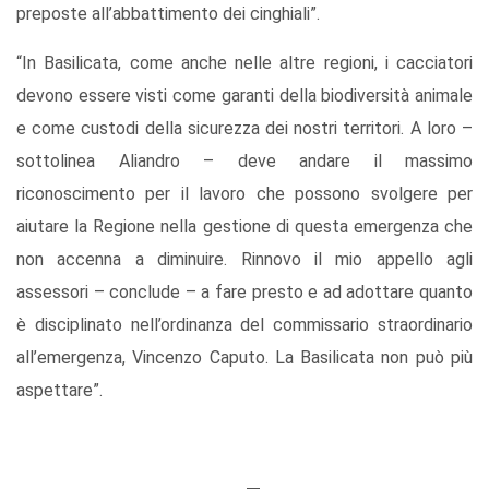
preposte all’abbattimento dei cinghiali”.
“In Basilicata, come anche nelle altre regioni, i cacciatori
devono essere visti come garanti della biodiversità animale
e come custodi della sicurezza dei nostri territori. A loro –
sottolinea Aliandro – deve andare il massimo
riconoscimento per il lavoro che possono svolgere per
aiutare la Regione nella gestione di questa emergenza che
non accenna a diminuire. Rinnovo il mio appello agli
assessori – conclude – a fare presto e ad adottare quanto
è disciplinato nell’ordinanza del commissario straordinario
all’emergenza, Vincenzo Caputo. La Basilicata non può più
aspettare”.