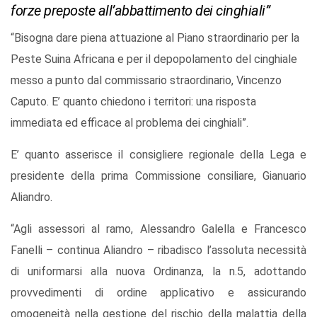
forze preposte all’abbattimento dei cinghiali”
“Bisogna dare piena attuazione al Piano straordinario per la
Peste Suina Africana e per il depopolamento del cinghiale
messo a punto dal commissario straordinario, Vincenzo
Caputo. E’ quanto chiedono i territori: una risposta
immediata ed efficace al problema dei cinghiali”.
E’ quanto asserisce il consigliere regionale della Lega e
presidente della prima Commissione consiliare, Gianuario
Aliandro.
“Agli assessori al ramo, Alessandro Galella e Francesco
Fanelli – continua Aliandro – ribadisco l’assoluta necessità
di uniformarsi alla nuova Ordinanza, la n.5, adottando
provvedimenti di ordine applicativo e assicurando
omogeneità nella gestione del rischio della malattia della