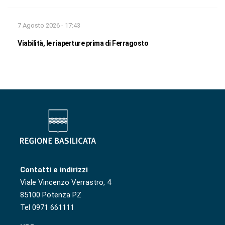
7 Agosto 2026 - 17:43
Viabilità, le riaperture prima di Ferragosto
Contatti e indirizzi
Viale Vincenzo Verrastro, 4
85100 Potenza PZ
Tel 0971 661111