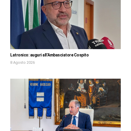
Latronico: auguri all’Ambasciatore Cospito
8 Agosto 2026