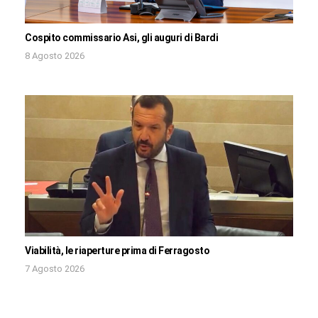
Cospito commissario Asi, gli auguri di Bardi
8 Agosto 2026
Viabilità, le riaperture prima di Ferragosto
7 Agosto 2026