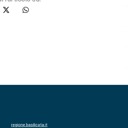
regione.basilicata.it