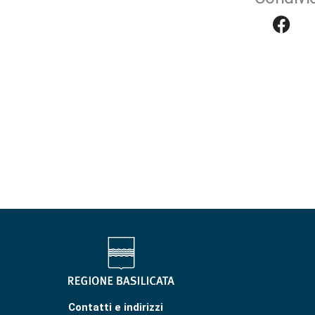
Contatti e indirizzi