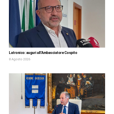
Latronico: auguri all’Ambasciatore Cospito
8 Agosto 2026