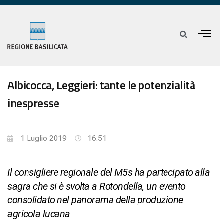
Albicocca, Leggieri: tante le potenzialità
inespresse
1 Luglio 2019
16:51
Il consigliere regionale del M5s ha partecipato alla
sagra che si è svolta a Rotondella, un evento
consolidato nel panorama della produzione
agricola lucana