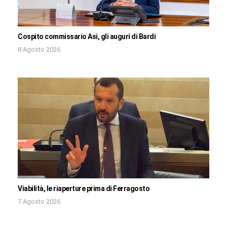
Cospito commissario Asi, gli auguri di Bardi
8 Agosto 2026
Viabilità, le riaperture prima di Ferragosto
7 Agosto 2026