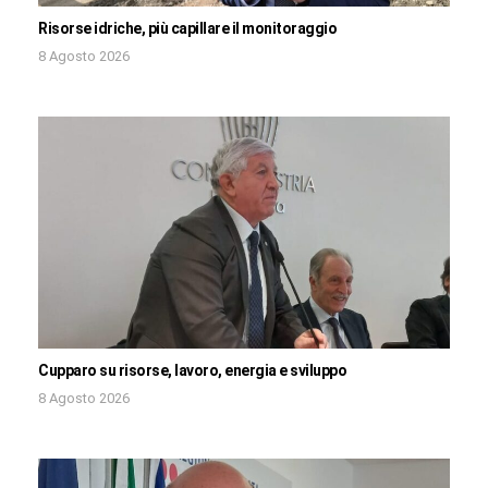
Risorse idriche, più capillare il monitoraggio
8 Agosto 2026
Cupparo su risorse, lavoro, energia e sviluppo
8 Agosto 2026