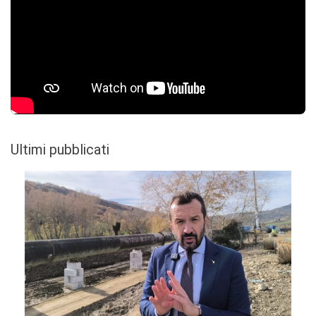
Ultimi pubblicati