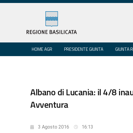
HOME AGR
PRESIDENTE GIUNTA
GIUNTA 
Albano di Lucania: il 4/8 in
Avventura
3 Agosto 2016
16:13