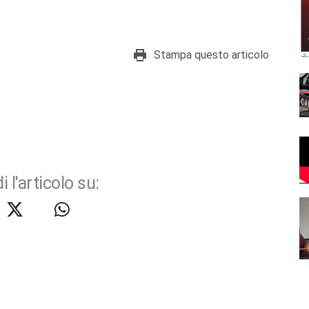
Stampa questo articolo
i l'articolo su: