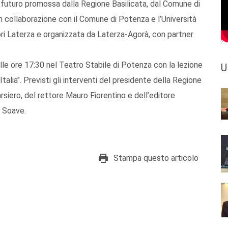
l futuro promossa dalla Regione Basilicata, dal Comune di
collaborazione con il Comune di Potenza e l’Università
tori Laterza e organizzata da Laterza-Agorà, con partner
alle ore 17:30 nel Teatro Stabile di Potenza con la lezione
U
talia". Previsti gli interventi del presidente della Regione
rsiero, del rettore Mauro Fiorentino e dell’editore
 Soave.
Stampa questo articolo