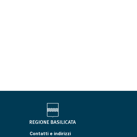
Contatti e indirizzi