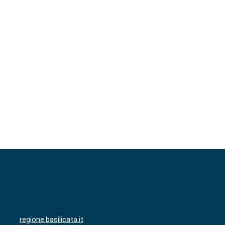
regione.basilicata.it