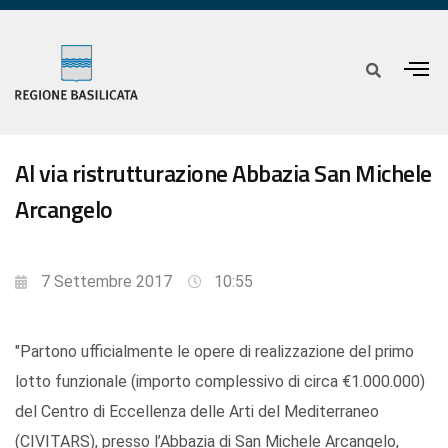
Al via ristrutturazione Abbazia San Michele
Arcangelo
7 Settembre 2017
10:55
"Partono ufficialmente le opere di realizzazione del primo
lotto funzionale (importo complessivo di circa €1.000.000)
del Centro di Eccellenza delle Arti del Mediterraneo
(CIVITARS), presso l’Abbazia di San Michele Arcangelo,