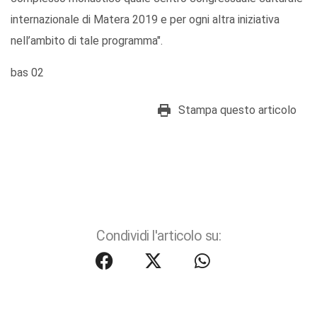
internazionale di Matera 2019 e per ogni altra iniziativa
nell’ambito di tale programma".
bas 02
Stampa questo articolo
Condividi l'articolo su: