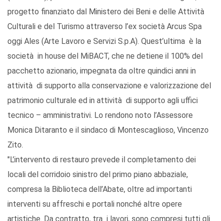
progetto finanziato dal Ministero dei Beni e delle Attività
Culturali e del Turismo attraverso l’ex società Arcus Spa
oggi Ales (Arte Lavoro e Servizi S.p.A). Quest’ultima è la
società in house del MiBACT, che ne detiene il 100% del
pacchetto azionario, impegnata da oltre quindici anni in
attività di supporto alla conservazione e valorizzazione del
patrimonio culturale ed in attività di supporto agli uffici
tecnico – amministrativi. Lo rendono noto l’Assessore
Monica Ditaranto e il sindaco di Montescaglioso, Vincenzo
Zito.
"L’intervento di restauro prevede il completamento dei
locali del corridoio sinistro del primo piano abbaziale,
compresa la Biblioteca dell’Abate, oltre ad importanti
interventi su affreschi e portali nonché altre opere
artistiche. Da contratto, tra i lavori, sono compresi tutti gli