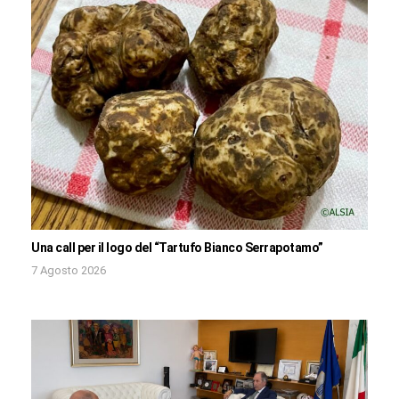
Una call per il logo del “Tartufo Bianco Serrapotamo”
7 Agosto 2026