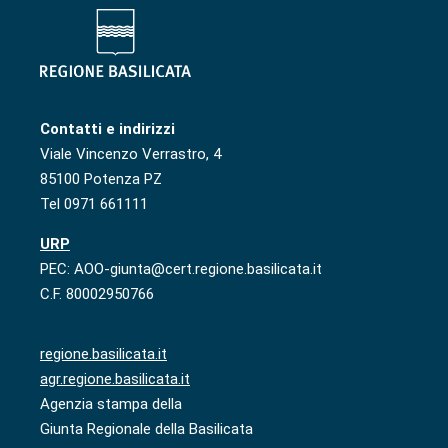
Contatti e indirizzi
Viale Vincenzo Verrastro, 4
85100 Potenza PZ
Tel 0971 661111
URP
PEC: AOO-giunta@cert.regione.basilicata.it
C.F. 80002950766
regione.basilicata.it
agr.regione.basilicata.it
Agenzia stampa della
Giunta Regionale della Basilicata