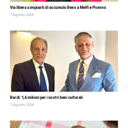
Via libera a impianti di accumulo Bess a Melfi e Picerno
7 Agosto 2026
Bardi: 1,6 milioni per i nostri beni culturali
7 Agosto 2026