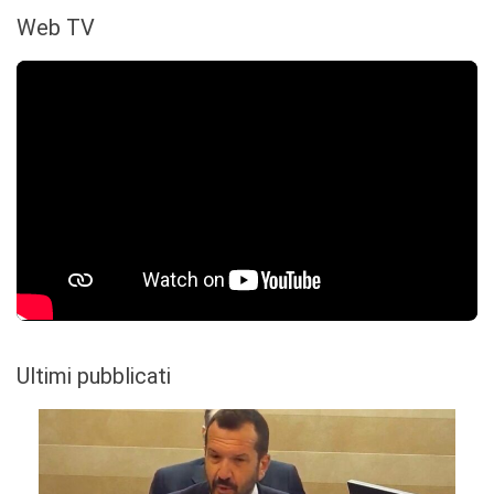
Web TV
Ultimi pubblicati