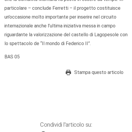
particolare – conclude Ferretti – il progetto costituisce
un’occasione molto importante per inserire nel circuito
internazionale anche l’ultima iniziativa messa in campo
riguardante la valorizzazione del castello di Lagopesole con
lo spettacolo de “Il mondo di Federico II”.
BAS 05
Stampa questo articolo
Condividi l'articolo su: