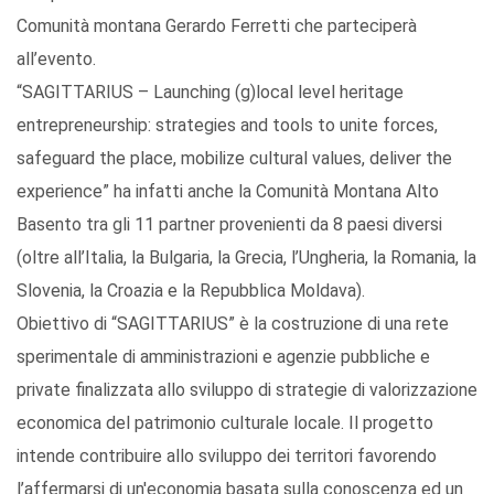
Comunità montana Gerardo Ferretti che parteciperà
all’evento.
“SAGITTARIUS – Launching (g)local level heritage
entrepreneurship: strategies and tools to unite forces,
safeguard the place, mobilize cultural values, deliver the
experience” ha infatti anche la Comunità Montana Alto
Basento tra gli 11 partner provenienti da 8 paesi diversi
(oltre all’Italia, la Bulgaria, la Grecia, l’Ungheria, la Romania, la
Slovenia, la Croazia e la Repubblica Moldava).
Obiettivo di “SAGITTARIUS” è la costruzione di una rete
sperimentale di amministrazioni e agenzie pubbliche e
private finalizzata allo sviluppo di strategie di valorizzazione
economica del patrimonio culturale locale. Il progetto
intende contribuire allo sviluppo dei territori favorendo
l’affermarsi di un'economia basata sulla conoscenza ed un