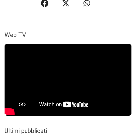
Web TV
Ultimi pubblicati