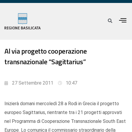
Al via progetto cooperazione
transnazionale “Sagittarius”
27 Settembre 2011
10:47
Inizierà domani mercoledì 28 a Rodi in Grecia il progetto
europeo Sagittarius, rientrante tra i 21 progetti approvati
nel Programma di Cooperazione Transnazionale South East
Europe. Lo comunica il commissario straordinario della