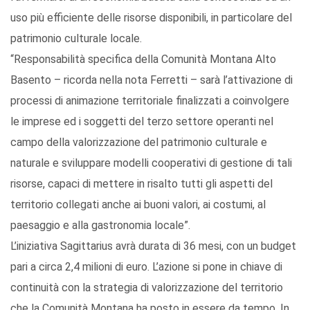
uso più efficiente delle risorse disponibili, in particolare del
patrimonio culturale locale.
“Responsabilità specifica della Comunità Montana Alto
Basento – ricorda nella nota Ferretti – sarà l’attivazione di
processi di animazione territoriale finalizzati a coinvolgere
le imprese ed i soggetti del terzo settore operanti nel
campo della valorizzazione del patrimonio culturale e
naturale e sviluppare modelli cooperativi di gestione di tali
risorse, capaci di mettere in risalto tutti gli aspetti del
territorio collegati anche ai buoni valori, ai costumi, al
paesaggio e alla gastronomia locale”.
L’iniziativa Sagittarius avrà durata di 36 mesi, con un budget
pari a circa 2,4 milioni di euro. L’azione si pone in chiave di
continuità con la strategia di valorizzazione del territorio
che la Comunità Montana ha posto in essere da tempo. In