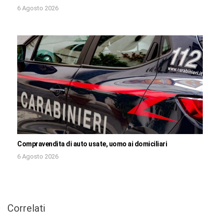
6 Agosto 2026
Compravendita di auto usate, uomo ai domiciliari
6 Agosto 2026
Correlati