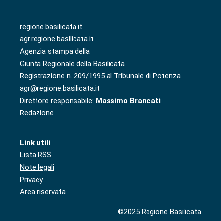
regione.basilicata.it
agr.regione.basilicata.it
Agenzia stampa della
Giunta Regionale della Basilicata
Registrazione n. 209/1995 al Tribunale di Potenza
agr@regione.basilicata.it
Direttore responsabile:
Massimo Brancati
Redazione
Link utili
Lista RSS
Note legali
Privacy
Area riservata
©2025 Regione Basilicata