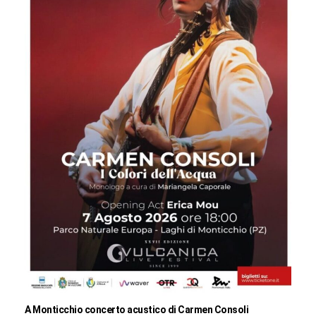
A Monticchio concerto acustico di Carmen Consoli