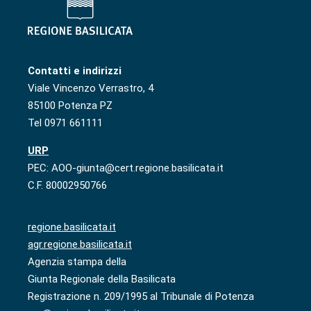
Contatti e indirizzi
Viale Vincenzo Verrastro, 4
85100 Potenza PZ
Tel 0971 661111
URP
PEC: AOO-giunta@cert.regione.basilicata.it
C.F. 80002950766
regione.basilicata.it
agr.regione.basilicata.it
Agenzia stampa della
Giunta Regionale della Basilicata
Registrazione n. 209/1995 al Tribunale di Potenza