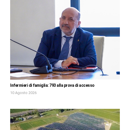
Infermieri di famiglia: 793 alla prova di accesso
10 Agosto 2026