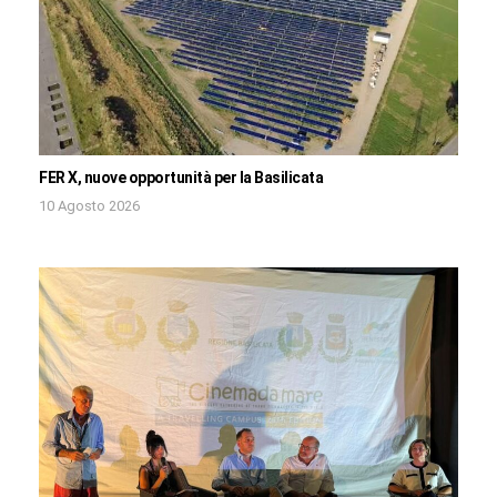
FER X, nuove opportunità per la Basilicata
10 Agosto 2026