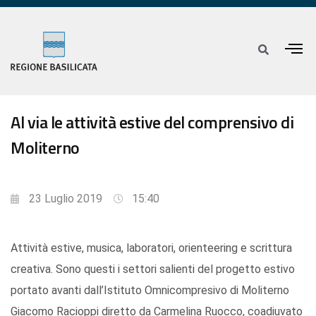
Al via le attività estive del comprensivo di
Moliterno
23 Luglio 2019
15:40
Attività estive, musica, laboratori, orienteering e scrittura
creativa. Sono questi i settori salienti del progetto estivo
portato avanti dall’Istituto Omnicompresivo di Moliterno
Giacomo Racioppi diretto da Carmelina Ruocco, coadiuvato