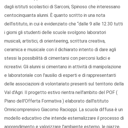
dagli istituti scolastici di Sarconi, Spinoso che interessano
centocinquanta alunni. È quanto scritto in una nota
dell’istituto, in cui è evidenziato che “dalle 9 alle 12.30 tutti
i giorni gli studenti delle scuole svolgono laboratori
musicali, artistici, di orienteering, scrittura creativa,
ceramica e musicale con il dichiarato intento di dare agli
stessi la possibilità di cimentarsi con percorsi ludici e
ricreativi. Gli alunni si cimentano in attività di manipolazione
e laboratoriale con l'ausilio di esperti e di rappresentanti
delle associazioni di volontariato presenti sul territorio della
Val d'Agri. Il progetto estivo rientra nell'ambito del POF (
Piano dell'Offerta Formativa ) elaborato dall'istituto
Omnicomprensivo Giacomo Racioppi. La scuola diffusa è un
modello educativo che intende esternalizzare il processo di
apprendimento e valorizzare l'ambiente esterno, le piazze,