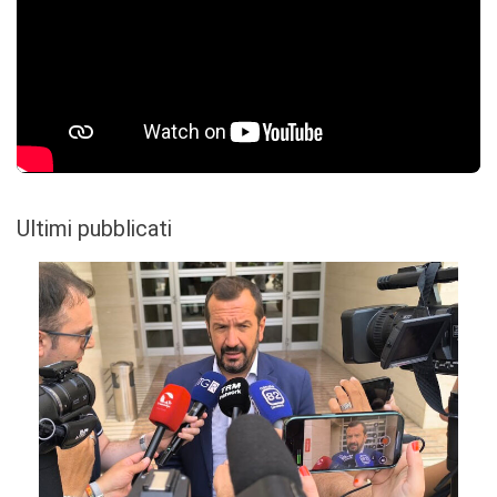
Ultimi pubblicati