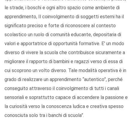
le strade, i boschi e ogni altro spazio come ambiente di
apprendimento, Il coinvolgimento di soggetti esterni ha il
significato preciso e forte di riconoscere al contesto
scolastico un ruolo di comunità educante, depositaria di
valori e apportatrice di opportunità formative. E' un modo
diverso di vivere la scuola che contribuisce sicuramente a
migliorare il rapporto di bambini e ragazzi verso di essa di
cui scoprono un volto diverso. Tale modalità operativa è in
grado di realizzare un apprendimento “autentico”, perché
conseguito attraverso il coinvolgimento di tutti i canali
sensoriali e soprattutto capace di accendere la passione e
la curiosità verso la conoscenza ludica e creativa spesso
conosciuta solo tra i banchi di scuola”.