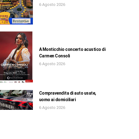
6 Agosto 2026
A Monticchio concerto acustico di
Carmen Consoli
6 Agosto 2026
Compravendita di auto usate,
uomo ai domiciliari
6 Agosto 2026