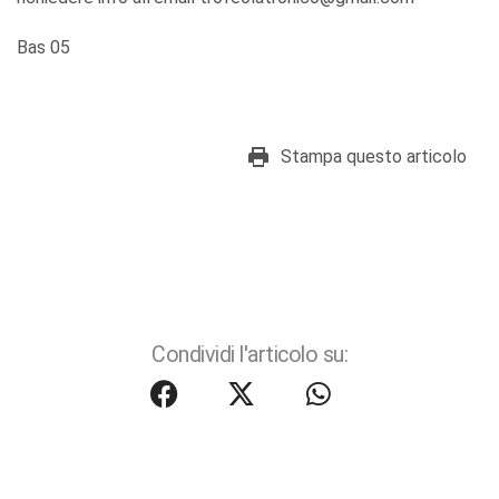
Bas 05
Stampa questo articolo
Condividi l'articolo su: