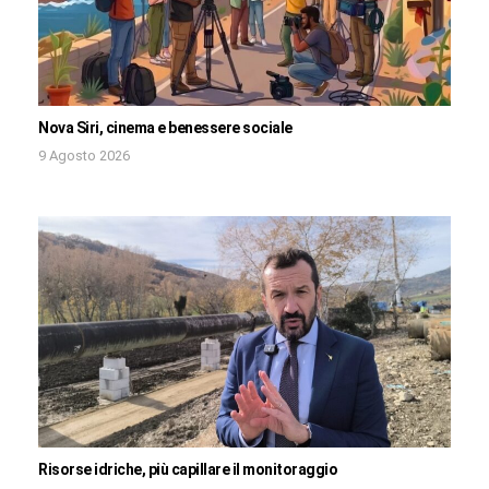
Nova Siri, cinema e benessere sociale
9 Agosto 2026
Risorse idriche, più capillare il monitoraggio