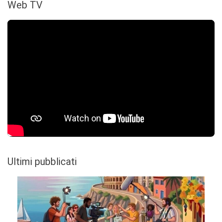
Web TV
Ultimi pubblicati