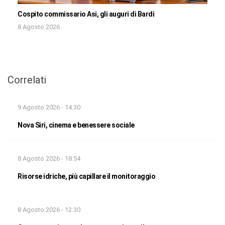
Cospito commissario Asi, gli auguri di Bardi
8 Agosto 2026
Correlati
9 Agosto 2026 - 14:30
Nova Siri, cinema e benessere sociale
8 Agosto 2026 - 18:54
Risorse idriche, più capillare il monitoraggio
8 Agosto 2026 - 12:30