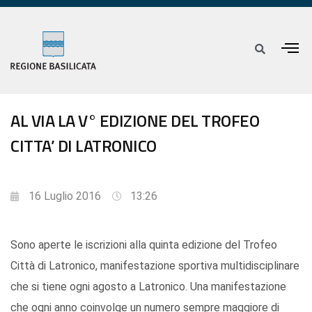
AL VIA LA V° EDIZIONE DEL TROFEO
CITTA’ DI LATRONICO
16 Luglio 2016
13:26
Sono aperte le iscrizioni alla quinta edizione del Trofeo
Città di Latronico, manifestazione sportiva multidisciplinare
che si tiene ogni agosto a Latronico. Una manifestazione
che ogni anno coinvolge un numero sempre maggiore di