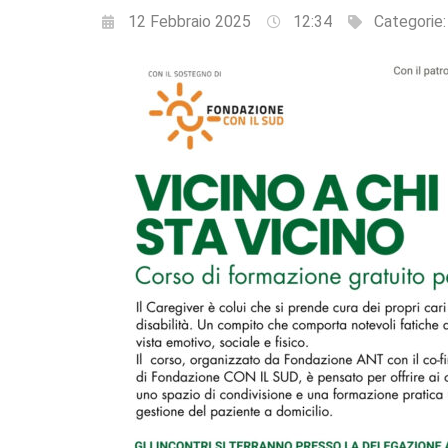
12 Febbraio 2025
12:34
Categorie