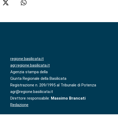
regione.basilicata.it
agr.regione.basilicata.it
Agenzia stampa della
Giunta Regionale della Basilicata
Registrazione n. 209/1995 al Tribunale di Potenza
agr@regione.basilicata.it
Direttore responsabile:
Massimo Brancati
Redazione