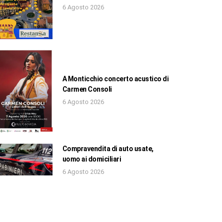
6 Agosto 2026
A Monticchio concerto acustico di
Carmen Consoli
6 Agosto 2026
Compravendita di auto usate,
uomo ai domiciliari
6 Agosto 2026