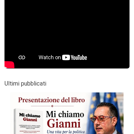
Ultimi pubblicati