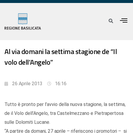
Al via domani la settima stagione de “Il
volo dell’Angelo”
26 Aprile 2013
16:16
Tutto è pronto per l’avvio della nuova stagione, la settima,
de il Volo dell’Angelo, tra Castelmezzano e Pietrapertosa
sulle Dolomiti Lucane.
“A partire da domani, 27 aprile – riferiscono i promotori – si