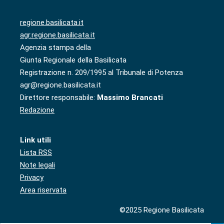
regione.basilicata.it
agr.regione.basilicata.it
Agenzia stampa della
Giunta Regionale della Basilicata
Registrazione n. 209/1995 al Tribunale di Potenza
agr@regione.basilicata.it
Direttore responsabile:
Massimo Brancati
Redazione
Link utili
Lista RSS
Note legali
Privacy
Area riservata
©2025 Regione Basilicata