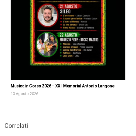
Musica in Corso 2026 – XXII Memorial Antonio Langone
10 Agosto 2026
Correlati