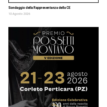
Sondaggio della Rappresentanza della CE
10 Agosto 2026