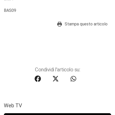
BAS09
Stampa questo articolo
Condividi l'articolo su:
Web TV